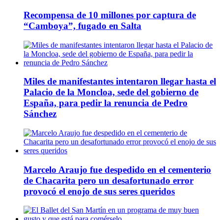
Recompensa de 10 millones por captura de
“Camboya”, fugado en Salta
Miles de manifestantes intentaron llegar hasta el
Palacio de la Moncloa, sede del gobierno de
España, para pedir la renuncia de Pedro
Sánchez
Marcelo Araujo fue despedido en el cementerio
de Chacarita pero un desafortunado error
provocó el enojo de sus seres queridos