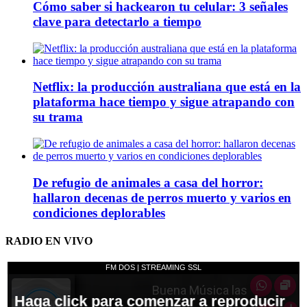
Cómo saber si hackearon tu celular: 3 señales
clave para detectarlo a tiempo
Netflix: la producción australiana que está en la
plataforma hace tiempo y sigue atrapando con
su trama
De refugio de animales a casa del horror:
hallaron decenas de perros muerto y varios en
condiciones deplorables
RADIO EN VIVO