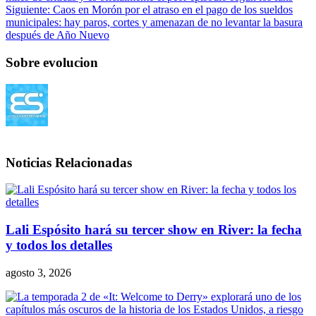
Siguiente:
Caos en Morón por el atraso en el pago de los sueldos
municipales: hay paros, cortes y amenazan de no levantar la basura
después de Año Nuevo
Sobre evolucion
Noticias Relacionadas
Lali Espósito hará su tercer show en River: la fecha
y todos los detalles
agosto 3, 2026