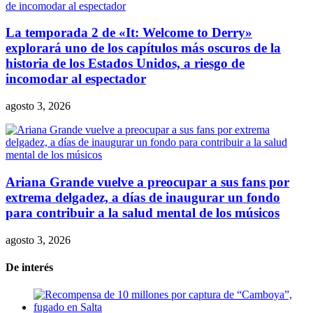
La temporada 2 de «It: Welcome to Derry»
explorará uno de los capítulos más oscuros de la
historia de los Estados Unidos, a riesgo de
incomodar al espectador
agosto 3, 2026
Ariana Grande vuelve a preocupar a sus fans por
extrema delgadez, a días de inaugurar un fondo
para contribuir a la salud mental de los músicos
agosto 3, 2026
De interés