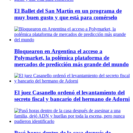
El Ballet del San Martín en un programa de
muy buen gusto y que está para comérselo
Bloquearon en Argentina el acceso a
Polymarket, la polémica plataforma de
mercados de predicción más grande del mundo
El juez Casanello ordenó el levantamiento del
secreto fiscal y bancario del hermano de Adorni
Pasó horas dentro de la casa después de