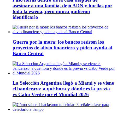
asesinar a una familia, dejó ADN y huellas por
toda la escena, pero nunca pudieron
identificarlo
Guerra por la mora: los bancos resisten los
proyectos de alivio financiero y piden ayuda al
Banco Central
La Selección Argentina llegó a Miami y se viene
el banderazo: a qué hora y dónde es la previa
vs Cabo Verde por el Mundial 2026