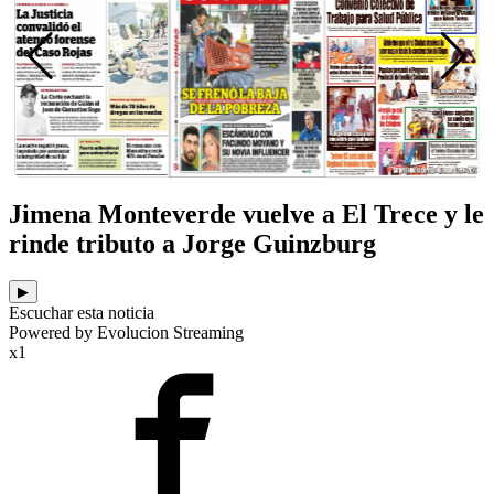
Jimena Monteverde vuelve a El Trece y le
rinde tributo a Jorge Guinzburg
▶
Escuchar esta noticia
Powered by Evolucion Streaming
x1