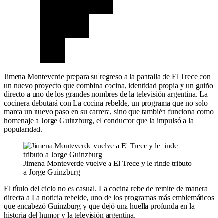
Jimena Monteverde prepara su regreso a la pantalla de El Trece con
un nuevo proyecto que combina cocina, identidad propia y un guiño
directo a uno de los grandes nombres de la televisión argentina. La
cocinera debutará con La cocina rebelde, un programa que no solo
marca un nuevo paso en su carrera, sino que también funciona como
homenaje a Jorge Guinzburg, el conductor que la impulsó a la
popularidad.
Jimena Monteverde vuelve a El Trece y le rinde tributo
a Jorge Guinzburg
El título del ciclo no es casual. La cocina rebelde remite de manera
directa a La noticia rebelde, uno de los programas más emblemáticos
que encabezó Guinzburg y que dejó una huella profunda en la
historia del humor y la televisión argentina.