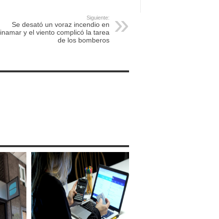
Siguiente:
Se desató un voraz incendio en
inamar y el viento complicó la tarea
de los bomberos