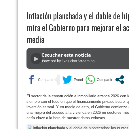
Inflación planchada y el doble de hi
mira el Gobierno para mejorar el ac
media
Escuchar esta noticia
▶
Powered by Evolucion Streaming
El sector de la construcción e inmobiliario arranca 2026 con 
siempre con el foco en que el financiamiento privado sea el q
inversión estatal. Y en medio de esto, el Gobierno comienza 
una mejora del acceso a la vivienda en 2026 en sectores med
sería clave a la hora de mostrar datos exitosos.