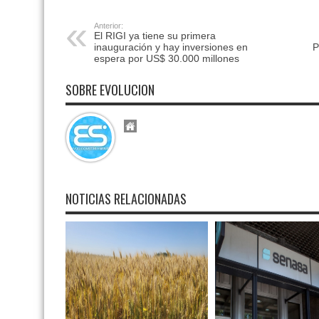
Anterior:
El RIGI ya tiene su primera
inauguración y hay inversiones en
P
espera por US$ 30.000 millones
SOBRE EVOLUCION
NOTICIAS RELACIONADAS