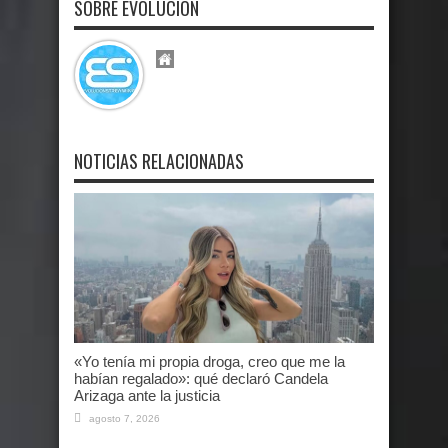
SOBRE EVOLUCION
NOTICIAS RELACIONADAS
«Yo tenía mi propia droga, creo que me la
habían regalado»: qué declaró Candela
Arizaga ante la justicia
agosto 7, 2026