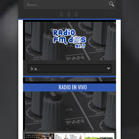
RADIO EN VIVO