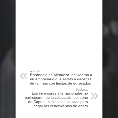
Anterior:
Escándalo en Mendoza: detuvieron a
un empresario que estafó a decenas
de familias con fiestas de egresados
Siguiente:
Los inversores internacionales no
participaron de la colocación del bono
de Caputo: cuáles son las vías para
pagar los vencimientos de enero