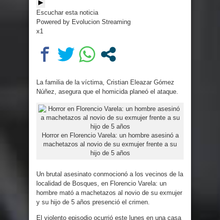
▶
Escuchar esta noticia
Powered by Evolucion Streaming
x1
La familia de la víctima, Cristian Eleazar Gómez
Núñez, asegura que el homicida planeó el ataque.
Horror en Florencio Varela: un hombre asesinó a
machetazos al novio de su exmujer frente a su
hijo de 5 años
Un brutal asesinato conmocionó a los vecinos de la
localidad de Bosques, en Florencio Varela: un
hombre mató a machetazos al novio de su exmujer
y su hijo de 5 años presenció el crimen.
El violento episodio ocurrió este lunes en una casa