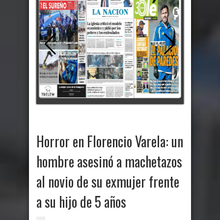
Horror en Florencio Varela: un
hombre asesinó a machetazos
al novio de su exmujer frente
a su hijo de 5 años