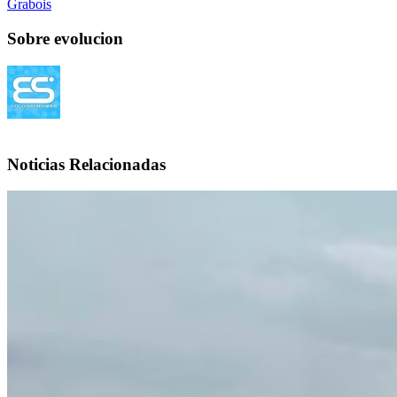
Grabois
Sobre evolucion
Noticias Relacionadas