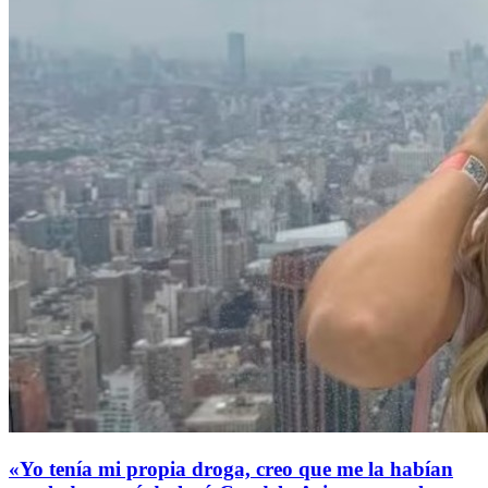
«Yo tenía mi propia droga, creo que me la habían