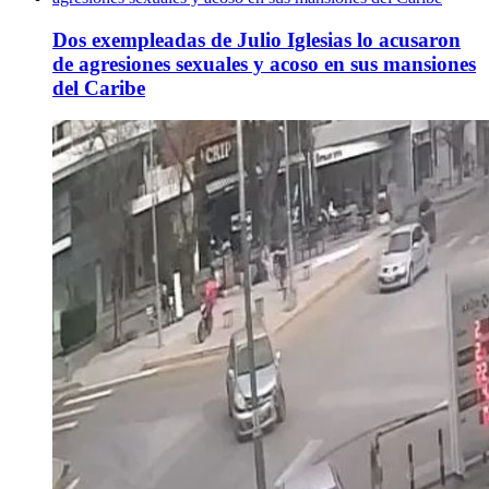
Dos exempleadas de Julio Iglesias lo acusaron
de agresiones sexuales y acoso en sus mansiones
del Caribe