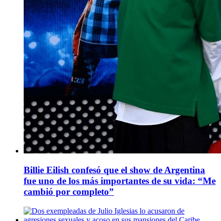
Billie Eilish confesó que el show de Argentina
fue uno de los más importantes de su vida: “Me
cambió por completo”