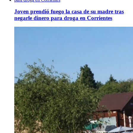
Joven prendió fuego la casa de su madre tras
negarle dinero para droga en Corrientes