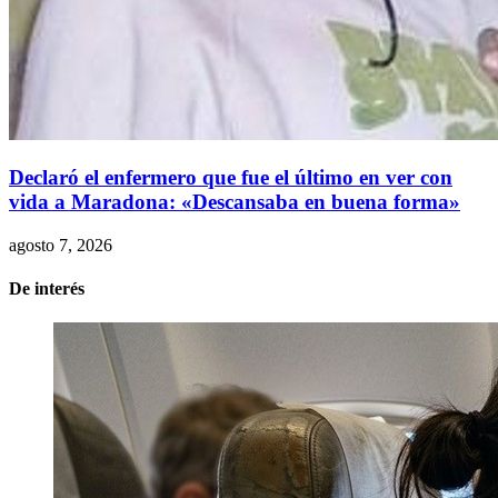
Declaró el enfermero que fue el último en ver con
vida a Maradona: «Descansaba en buena forma»
agosto 7, 2026
De interés