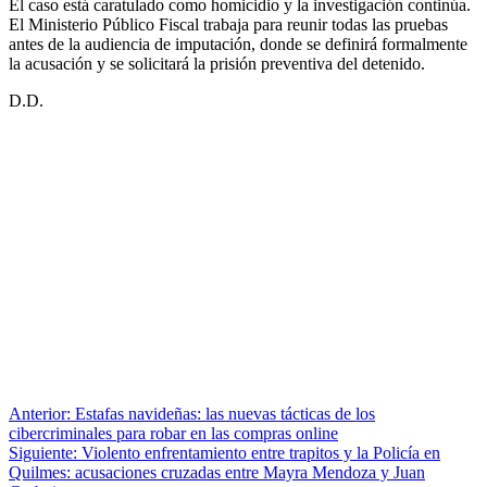
El caso está caratulado como homicidio y la investigación continúa.
El Ministerio Público Fiscal trabaja para reunir todas las pruebas
antes de la audiencia de imputación, donde se definirá formalmente
la acusación y se solicitará la prisión preventiva del detenido.
D.D.
Anterior:
Estafas navideñas: las nuevas tácticas de los
cibercriminales para robar en las compras online
Siguiente:
Violento enfrentamiento entre trapitos y la Policía en
Quilmes: acusaciones cruzadas entre Mayra Mendoza y Juan