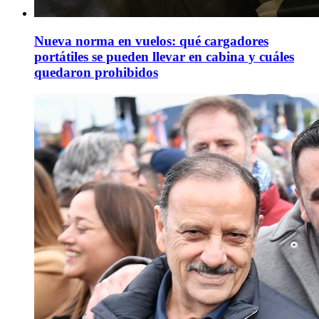
Nueva norma en vuelos: qué cargadores
portátiles se pueden llevar en cabina y cuáles
quedaron prohibidos