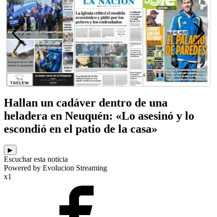
Hallan un cadáver dentro de una
heladera en Neuquén: «Lo asesinó y lo
escondió en el patio de la casa»
▶
Escuchar esta noticia
Powered by Evolucion Streaming
x1