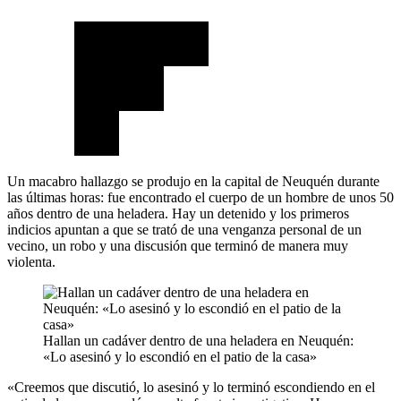
Un macabro hallazgo se produjo en la capital de Neuquén durante
las últimas horas: fue encontrado el cuerpo de un hombre de unos 50
años dentro de una heladera. Hay un detenido y los primeros
indicios apuntan a que se trató de una venganza personal de un
vecino, un robo y una discusión que terminó de manera muy
violenta.
Hallan un cadáver dentro de una heladera en Neuquén:
«Lo asesinó y lo escondió en el patio de la casa»
«Creemos que discutió, lo asesinó y lo terminó escondiendo en el