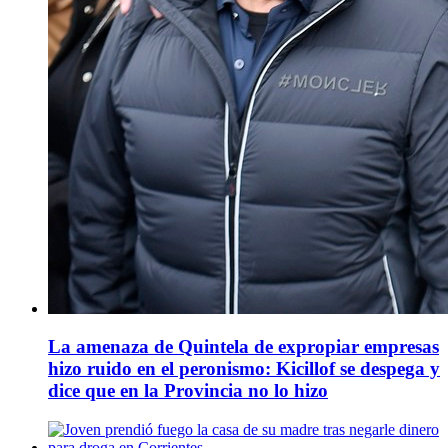
La amenaza de Quintela de expropiar empresas
hizo ruido en el peronismo: Kicillof se despega y
dice que en la Provincia no lo hizo