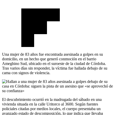
Una mujer de 83 años fue encontrada asesinada a golpes en su
domicilio, en un hecho que generó conmoción en el barrio
Ameghino Sud, ubicado en el suroeste de la ciudad de Córdoba.
Tras varios días sin responder, la víctima fue hallada debajo de su
cama con signos de violencia.
El descubrimiento ocurrió en la madrugada del sábado en una
vivienda situada en la calle Uritorco al 3600. Según fuentes
policiales citadas por medios locales, el cuerpo presentaba un
avanzado estado de descomposición, lo que indica que llevaba