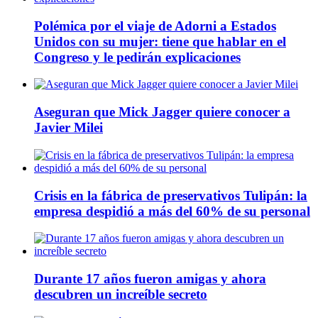
Polémica por el viaje de Adorni a Estados
Unidos con su mujer: tiene que hablar en el
Congreso y le pedirán explicaciones
Aseguran que Mick Jagger quiere conocer a
Javier Milei
Crisis en la fábrica de preservativos Tulipán: la
empresa despidió a más del 60% de su personal
Durante 17 años fueron amigas y ahora
descubren un increíble secreto