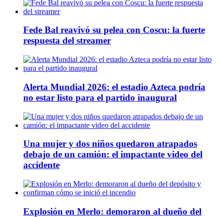
Fede Bal reavivó su pelea con Coscu: la fuerte
respuesta del streamer
Alerta Mundial 2026: el estadio Azteca podría
no estar listo para el partido inaugural
Una mujer y dos niños quedaron atrapados
debajo de un camión: el impactante video del
accidente
Explosión en Merlo: demoraron al dueño del