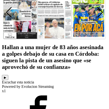
Hallan a una mujer de 83 años asesinada
a golpes debajo de su casa en Córdoba:
siguen la pista de un asesino que «se
aprovechó de su confianza»
▶
Escuchar esta noticia
Powered by Evolucion Streaming
x1