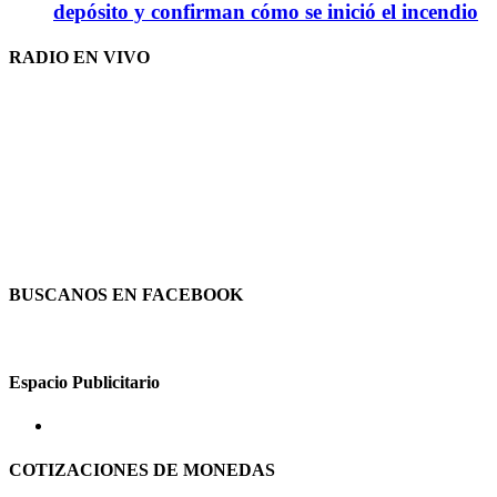
depósito y confirman cómo se inició el incendio
RADIO EN VIVO
BUSCANOS EN FACEBOOK
Espacio Publicitario
COTIZACIONES DE MONEDAS