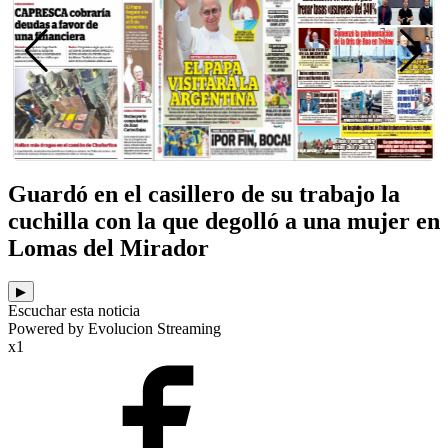
Guardó en el casillero de su trabajo la
cuchilla con la que degolló a una mujer en
Lomas del Mirador
▶
Escuchar esta noticia
Powered by Evolucion Streaming
x1