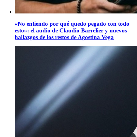
«No entiendo por qué quedo pegado con todo
esto»: el audio de Claudio Barrelier y nuevos
hallazgos de los restos de Agostina Vega