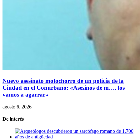
Nuevo asesinato motochorro de un policía de la
Ciudad en el Conurbano: «Asesinos de m…, los
vamos a agarrar»
agosto 6, 2026
De interés