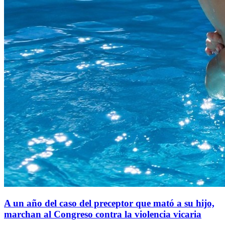
A un año del caso del preceptor que mató a su hijo,
marchan al Congreso contra la violencia vicaria