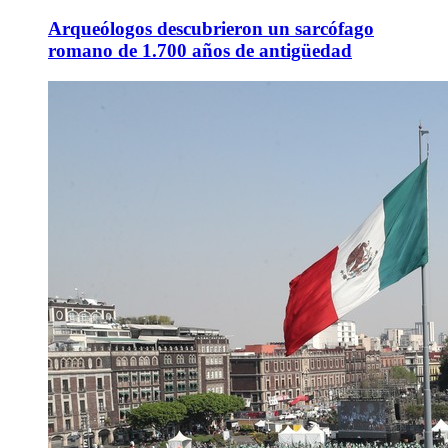
Arqueólogos descubrieron un sarcófago
romano de 1.700 años de antigüedad