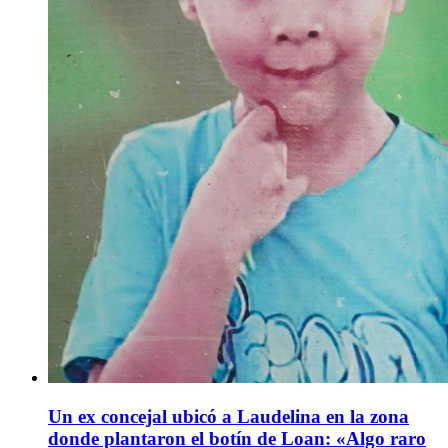
Un ex concejal ubicó a Laudelina en la zona
donde plantaron el botín de Loan: «Algo raro