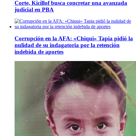
Corte, Kicillof busca concretar una avanzada
judicial en PBA
Corrupción en la AFA: «Chiqui» Tapia pidió la
nulidad de su indagatoria por la retención
indebida de aportes