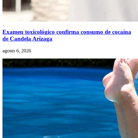
Examen toxicológico confirma consumo de cocaína
de Candela Arizaga
agosto 6, 2026