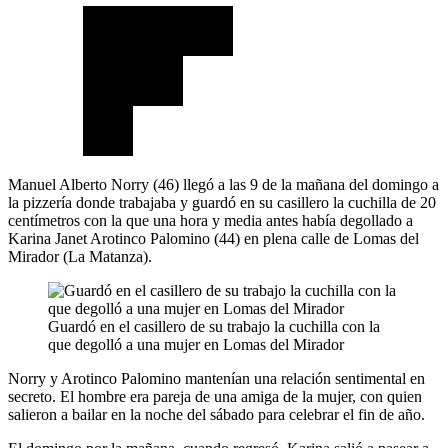
Manuel Alberto Norry (46) llegó a las 9 de la mañana del domingo a
la pizzería donde trabajaba y guardó en su casillero la cuchilla de 20
centímetros con la que una hora y media antes había degollado a
Karina Janet Arotinco Palomino (44) en plena calle de Lomas del
Mirador (La Matanza).
Guardó en el casillero de su trabajo la cuchilla con la
que degolló a una mujer en Lomas del Mirador
Norry y Arotinco Palomino mantenían una relación sentimental en
secreto. El hombre era pareja de una amiga de la mujer, con quien
salieron a bailar en la noche del sábado para celebrar el fin de año.