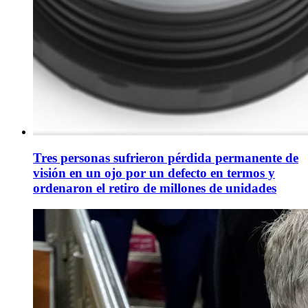
Tres personas sufrieron pérdida permanente de
visión en un ojo por un defecto en termos y
ordenaron el retiro de millones de unidades