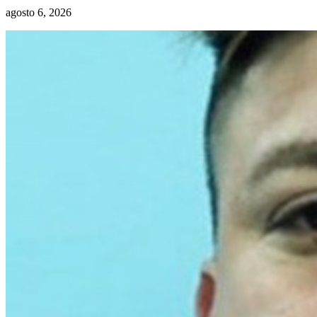
agosto 6, 2026