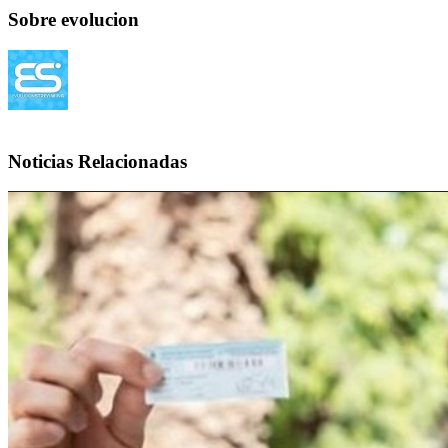
Sobre evolucion
Noticias Relacionadas