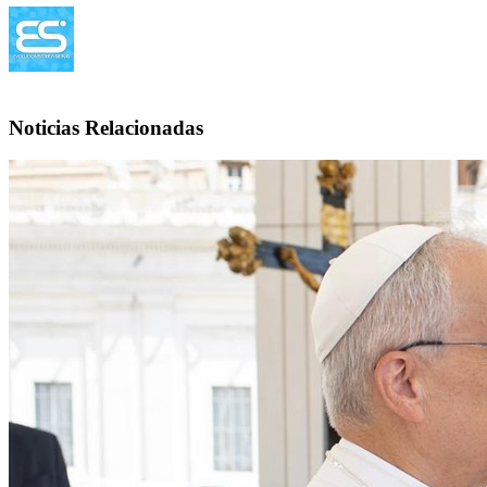
Noticias Relacionadas