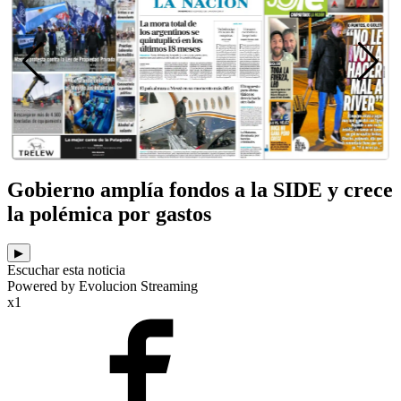
Gobierno amplía fondos a la SIDE y crece
la polémica por gastos
▶
Escuchar esta noticia
Powered by Evolucion Streaming
x1