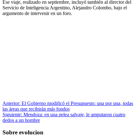
Ese viaje, realizado en septiembre, incluyó también al director del
Servicio de Inteligencia Argentino, Alejandro Colombo, bajo el
argumento de intervenir en un foro.
Anterior:
El Gobierno modificó el Presupuesto: una por una, todas
las áreas que recibirán más fondos
Siguiente:
Mendoza: en una pelea salvaje, le amputaron cuatro
dedos a un hombre
Sobre evolucion