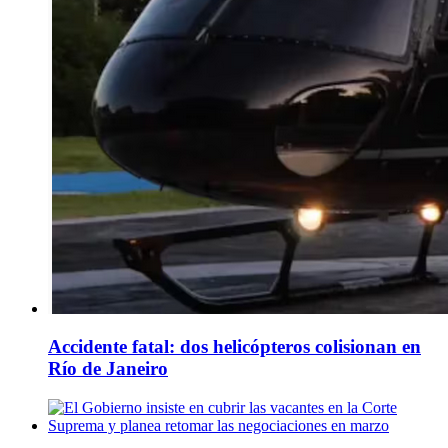
Accidente fatal: dos helicópteros colisionan en
Río de Janeiro