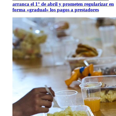
arranca el 1° de abril y prometen regularizar en
forma «gradual» los pagos a prestadores