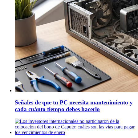
Señales de que tu PC necesita mantenimiento y
cada cuánto tiempo debes hacerlo