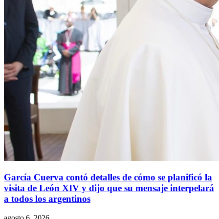
García Cuerva contó detalles de cómo se planificó la
visita de León XIV y dijo que su mensaje interpelará
a todos los argentinos
agosto 6, 2026