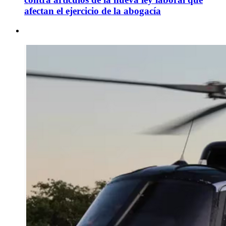
afectan el ejercicio de la abogacía