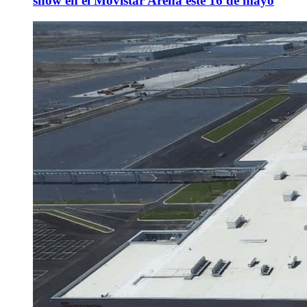
show en el Movistar Arena este 16 de mayo