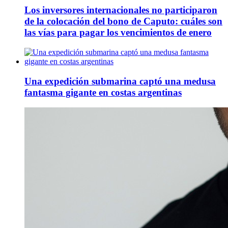
Los inversores internacionales no participaron
de la colocación del bono de Caputo: cuáles son
las vías para pagar los vencimientos de enero
Una expedición submarina captó una medusa
fantasma gigante en costas argentinas