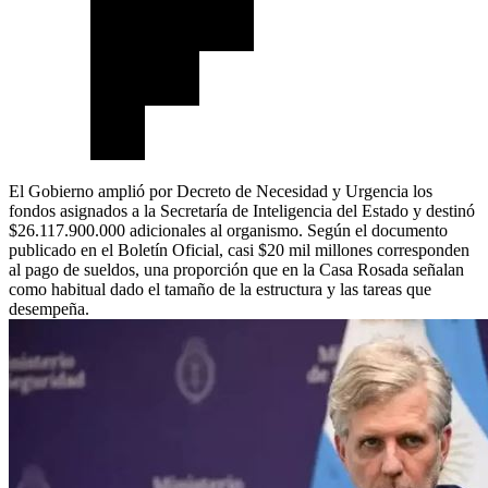
El Gobierno amplió por Decreto de Necesidad y Urgencia los
fondos asignados a la Secretaría de Inteligencia del Estado y destinó
$26.117.900.000 adicionales al organismo. Según el documento
publicado en el Boletín Oficial, casi $20 mil millones corresponden
al pago de sueldos, una proporción que en la Casa Rosada señalan
como habitual dado el tamaño de la estructura y las tareas que
desempeña.