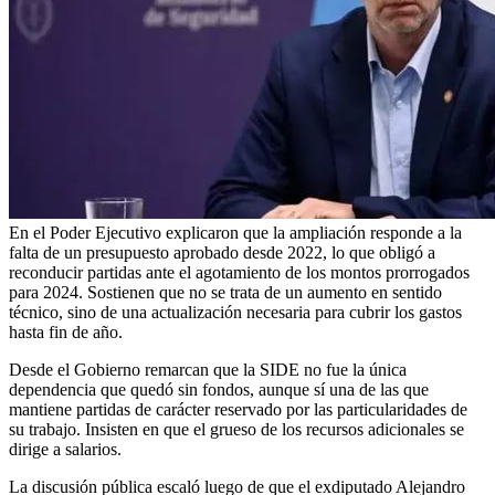
En el Poder Ejecutivo explicaron que la ampliación responde a la
falta de un presupuesto aprobado desde 2022, lo que obligó a
reconducir partidas ante el agotamiento de los montos prorrogados
para 2024. Sostienen que no se trata de un aumento en sentido
técnico, sino de una actualización necesaria para cubrir los gastos
hasta fin de año.
Desde el Gobierno remarcan que la SIDE no fue la única
dependencia que quedó sin fondos, aunque sí una de las que
mantiene partidas de carácter reservado por las particularidades de
su trabajo. Insisten en que el grueso de los recursos adicionales se
dirige a salarios.
La discusión pública escaló luego de que el exdiputado Alejandro