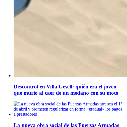
Descontrol en Villa Gesell: quién era el joven
que murió al caer de un médano con su moto
La nueva obra social de las Fuerzas Armadas