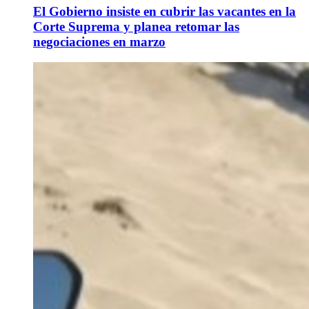
El Gobierno insiste en cubrir las vacantes en la
Corte Suprema y planea retomar las
negociaciones en marzo