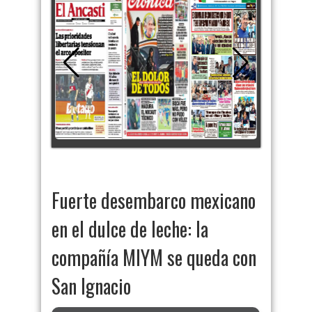
Fuerte desembarco mexicano
en el dulce de leche: la
compañía MIYM se queda con
San Ignacio