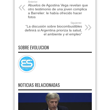
Anterior:
Abuelos de Agostina Vega revelan que
otro testimonio de una joven complica
a Barrelier: le había ofrecido hacer
fotos
Siguiente:
“La discusión sobre biocombustibles
definirá si Argentina prioriza la salud,
el ambiente y el empleo”
SOBRE EVOLUCION
NOTICIAS RELACIONADAS