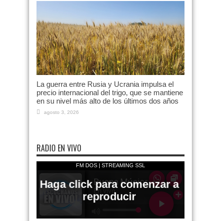
La guerra entre Rusia y Ucrania impulsa el
precio internacional del trigo, que se mantiene
en su nivel más alto de los últimos dos años
agosto 3, 2026
RADIO EN VIVO