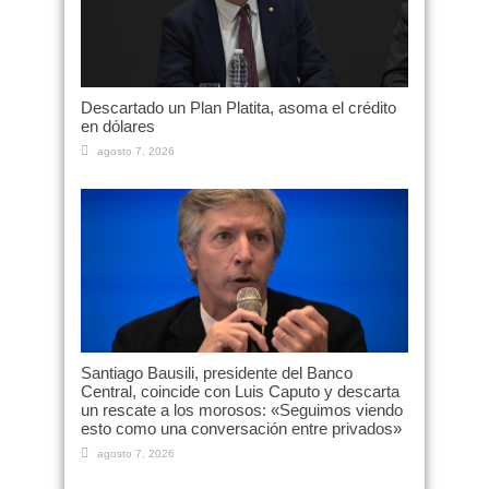
Descartado un Plan Platita, asoma el crédito
en dólares
agosto 7, 2026
Santiago Bausili, presidente del Banco
Central, coincide con Luis Caputo y descarta
un rescate a los morosos: «Seguimos viendo
esto como una conversación entre privados»
agosto 7, 2026