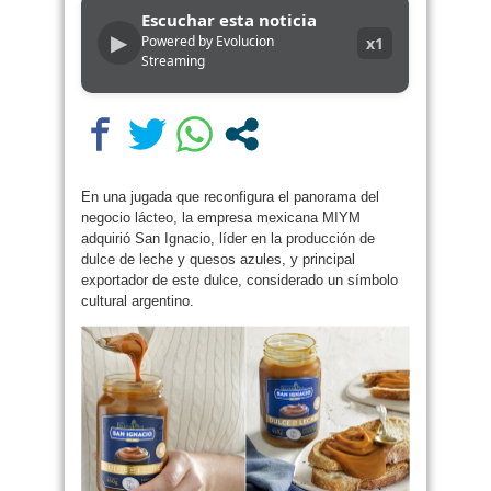
Escuchar esta noticia
▶
Powered by Evolucion
x1
Streaming
En una jugada que reconfigura el panorama del
negocio lácteo, la empresa mexicana MIYM
adquirió San Ignacio, líder en la producción de
dulce de leche y quesos azules, y principal
exportador de este dulce, considerado un símbolo
cultural argentino.