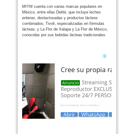
MIYM cuenta con varias marcas populares en
México, entre ellas Delité, que incluye leches
enteras, deslactosadas y productos lácteos
combinados; Tivoli, especializadas en fórmulas
lácteas; y La Flor de Xalapa y La Flor de México,
conocidas por sus bebidas lácteas tradicionales.