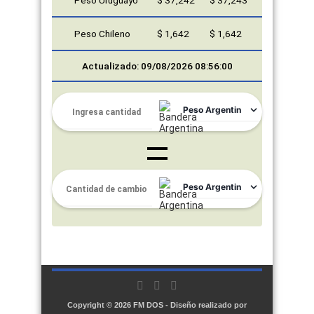
Peso Uruguayo
$ 37,242
$ 37,243
Peso Chileno
$ 1,642
$ 1,642
Actualizado: 09/08/2026 08:56:00
Copyright © 2026
FM DOS
- Diseño realizado por