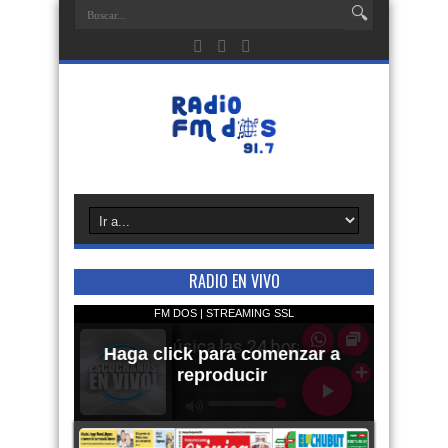
RADIO EN VIVO