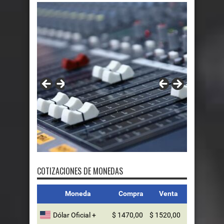
FMDOS
COTIZACIONES DE MONEDAS
Moneda
Compra
Venta
Dólar Oficial +
$ 1470,00
$ 1520,00