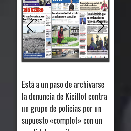
Está a un paso de archivarse
la denuncia de Kicillof contra
un grupo de policias por un
supuesto «complot» con un