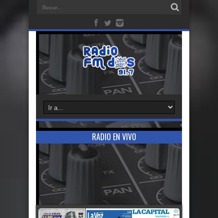
RADIO EN VIVO