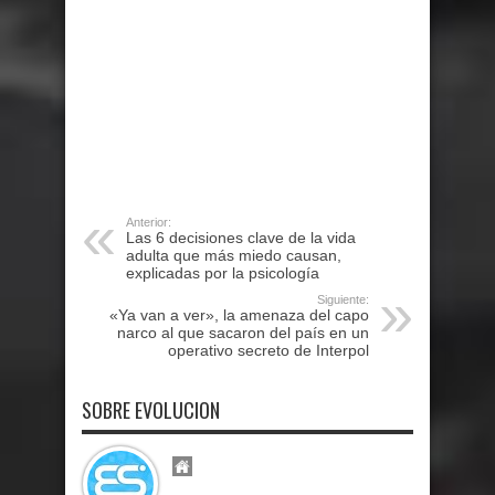
Anterior:
Las 6 decisiones clave de la vida
adulta que más miedo causan,
explicadas por la psicología
Siguiente:
«Ya van a ver», la amenaza del capo
narco al que sacaron del país en un
operativo secreto de Interpol
SOBRE EVOLUCION