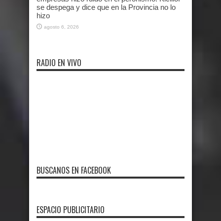
se despega y dice que en la Provincia no lo
hizo
agosto 6, 2026
RADIO EN VIVO
BUSCANOS EN FACEBOOK
ESPACIO PUBLICITARIO