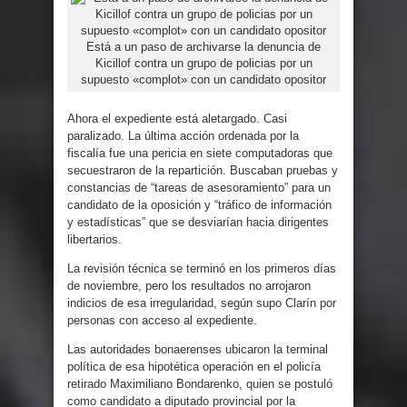
Está a un paso de archivarse la denuncia de
Kicillof contra un grupo de policias por un
supuesto «complot» con un candidato opositor
Ahora el expediente está aletargado. Casi
paralizado. La última acción ordenada por la
fiscalía fue una pericia en siete computadoras que
secuestraron de la repartición. Buscaban pruebas y
constancias de “tareas de asesoramiento” para un
candidato de la oposición y “tráfico de información
y estadísticas” que se desviarían hacia dirigentes
libertarios.
La revisión técnica se terminó en los primeros días
de noviembre, pero los resultados no arrojaron
indicios de esa irregularidad, según supo Clarín por
personas con acceso al expediente.
Las autoridades bonaerenses ubicaron la terminal
política de esa hipotética operación en el policía
retirado Maximiliano Bondarenko, quien se postuló
como candidato a diputado provincial por la