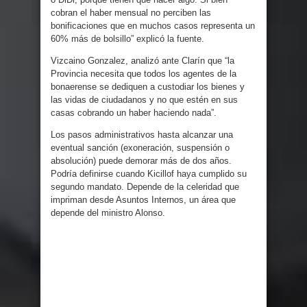
cobran el haber mensual no perciben las
bonificaciones que en muchos casos representa un
60% más de bolsillo” explicó la fuente.
Vizcaino Gonzalez, analizó ante Clarín que “la
Provincia necesita que todos los agentes de la
bonaerense se dediquen a custodiar los bienes y
las vidas de ciudadanos y no que estén en sus
casas cobrando un haber haciendo nada”.
Los pasos administrativos hasta alcanzar una
eventual sanción (exoneración, suspensión o
absolución) puede demorar más de dos años.
Podría definirse cuando Kicillof haya cumplido su
segundo mandato. Depende de la celeridad que
impriman desde Asuntos Internos, un área que
depende del ministro Alonso.