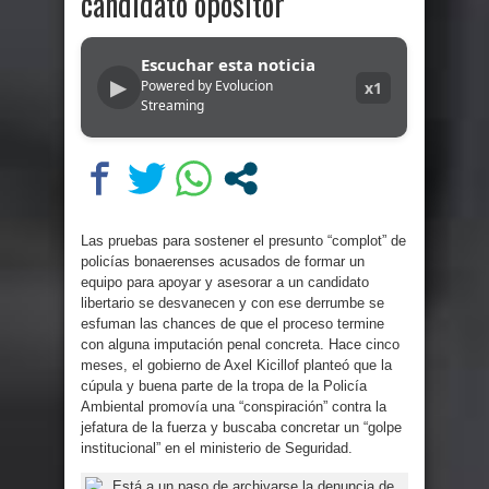
candidato opositor
Escuchar esta noticia
▶
Powered by Evolucion
x1
Streaming
Las pruebas para sostener el presunto “complot” de
policías bonaerenses acusados de formar un
equipo para apoyar y asesorar a un candidato
libertario se desvanecen y con ese derrumbe se
esfuman las chances de que el proceso termine
con alguna imputación penal concreta. Hace cinco
meses, el gobierno de Axel Kicillof planteó que la
cúpula y buena parte de la tropa de la Policía
Ambiental promovía una “conspiración” contra la
jefatura de la fuerza y buscaba concretar un “golpe
institucional” en el ministerio de Seguridad.