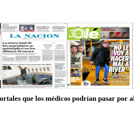
ortales que los médicos podrían pasar por a