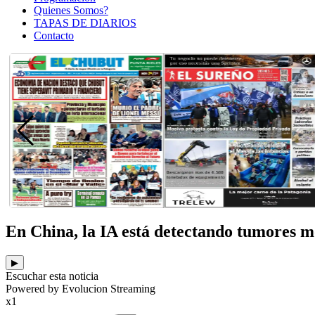
Quienes Somos?
TAPAS DE DIARIOS
Contacto
En China, la IA está detectando tumores m
▶
Escuchar esta noticia
Powered by Evolucion Streaming
x1