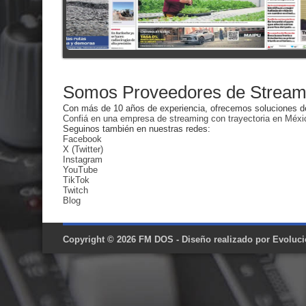
Somos Proveedores de Stream
Con más de 10 años de experiencia, ofrecemos soluciones de
Confiá en una empresa de streaming con trayectoria en Méxi
Seguinos también en nuestras redes:
Facebook
X (Twitter)
Instagram
YouTube
TikTok
Twitch
Blog
Copyright © 2026
FM DOS
- Diseño realizado por
Evoluci