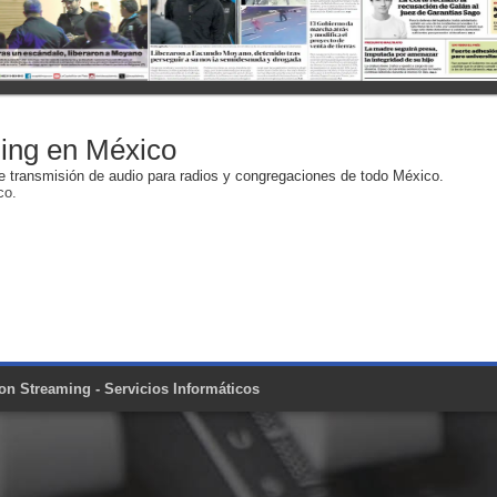
ing en México
 transmisión de audio para radios y congregaciones de todo México.
co.
on Streaming - Servicios Informáticos