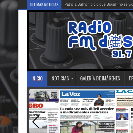
ULTIMAS NOTICIAS
Patricia Bullrich pidió que Brasil «no se vi
INICIO
NOTICIAS
GALERÍA DE IMÁGENES
P