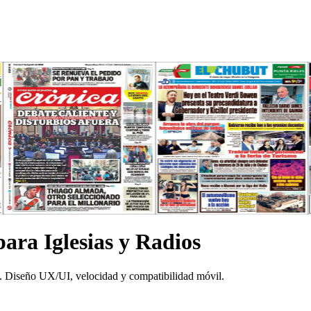
ara Iglesias y Radios
s. Diseño UX/UI, velocidad y compatibilidad móvil.