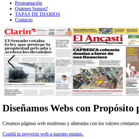
Programación
Quienes Somos?
TAPAS DE DIARIOS
Contacto
Diseñamos Webs con Propósito p
Creamos páginas web modernas y alineadas con los valores cristiano
Confiá tu proyecto web a nuestro equipo.