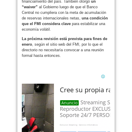
financiamiento del país. También otorgó
un
“waiver”
al Gobierno luego de que el Banco
Central no cumpliera con la meta de acumulación
de reservas internacionales netas,
una condición
que el FMI considera clave
para estabilizar una
economía volátil.
La próxima revisión está prevista para fines de
enero
, según el sitio web del FMI, por lo que el
directorio no necesitaría convocar a una reunión
formal hasta entonces.