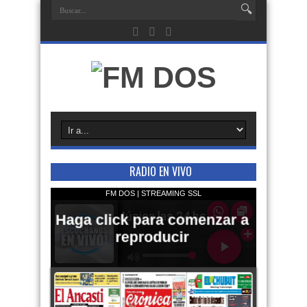
RADIO EN VIVO