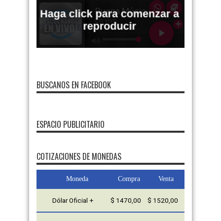
BUSCANOS EN FACEBOOK
ESPACIO PUBLICITARIO
COTIZACIONES DE MONEDAS
Moneda
Compra
Venta
Dólar Oficial +
$ 1470,00
$ 1520,00