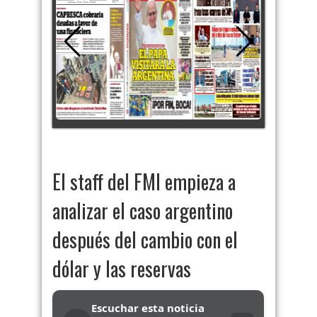
El staff del FMI empieza a
analizar el caso argentino
después del cambio con el
dólar y las reservas
Escuchar esta noticia