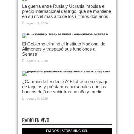
La guerra entre Rusia y Ucrania impulsa el
precio internacional del trigo, que se mantiene
en su nivel más alto de los últimos dos años
agosto 3, 2026
El Gobierno eliminó el Instituto Nacional de
Alimentos y traspasó sus funciones al
Senasa
agosto 3, 2026
¿Cambio de tendencia? El atraso en el pago
de tarjetas y préstamos personales con los
bancos dejó de subir tras un año y medio
agosto 3, 2026
RADIO EN VIVO