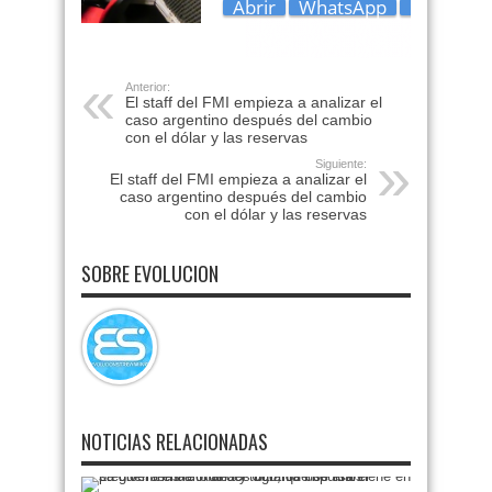
Anterior:
El staff del FMI empieza a analizar el
caso argentino después del cambio
con el dólar y las reservas
Siguiente:
El staff del FMI empieza a analizar el
caso argentino después del cambio
con el dólar y las reservas
SOBRE EVOLUCION
NOTICIAS RELACIONADAS