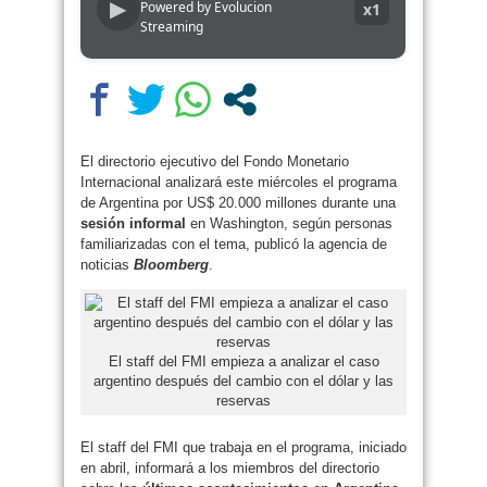
▶
Powered by Evolucion
x1
Streaming
El directorio ejecutivo del Fondo Monetario
Internacional analizará este miércoles el programa
de Argentina por US$ 20.000 millones durante una
sesión informal
en Washington, según personas
familiarizadas con el tema, publicó la agencia de
noticias
Bloomberg
.
El staff del FMI empieza a analizar el caso
argentino después del cambio con el dólar y las
reservas
El staff del FMI que trabaja en el programa, iniciado
en abril, informará a los miembros del directorio