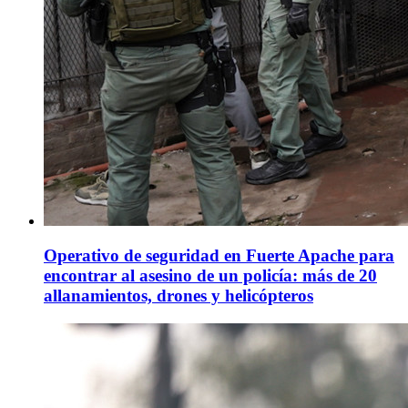
Operativo de seguridad en Fuerte Apache para
encontrar al asesino de un policía: más de 20
allanamientos, drones y helicópteros