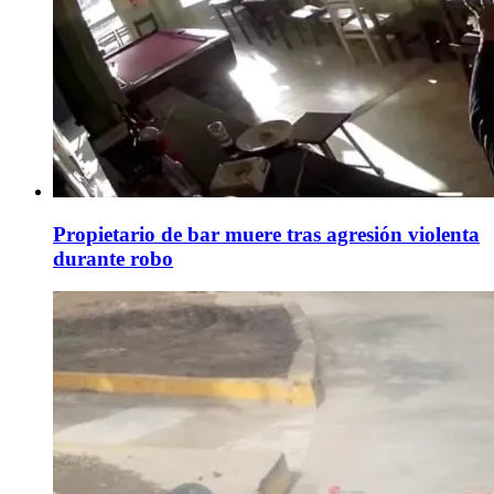
Propietario de bar muere tras agresión violenta
durante robo