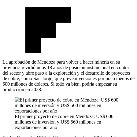
La aprobación de Mendoza para volver a hacer minería en su
provincia revirtió unos 18 años de posición institucional en contra
del sector y abre paso a la exploración y el desarrollo de proyectos
de cobre, como San Jorge, que prevé inversiones por poco menos de
600 millones de dólares. Si todo va bien, podría empezar su
producción en 2028.
El primer proyecto de cobre en Mendoza: US$ 600
millones de inversión y US$ 560 millones en
exportaciones por año