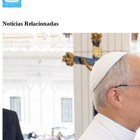
Noticias Relacionadas