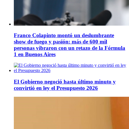
Franco Colapinto montó un deslumbrante
show de fuego y pasión: más de 600 mil
personas vibraron con un retazo de la Fórmula
1 en Buenos Aires
El Gobierno negoció hasta último minuto y
convirtió en ley el Presupuesto 2026