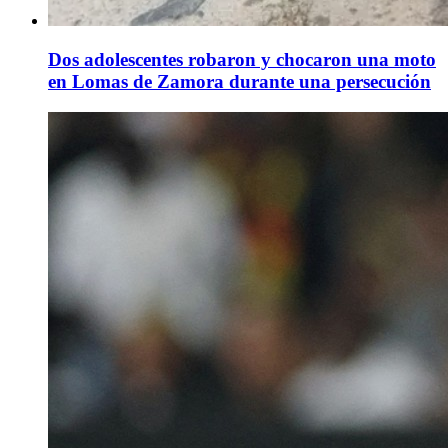
Dos adolescentes robaron y chocaron una moto
en Lomas de Zamora durante una persecución