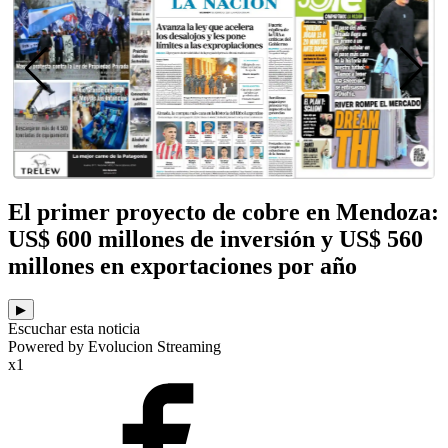
El primer proyecto de cobre en Mendoza:
US$ 600 millones de inversión y US$ 560
millones en exportaciones por año
▶
Escuchar esta noticia
Powered by Evolucion Streaming
x1