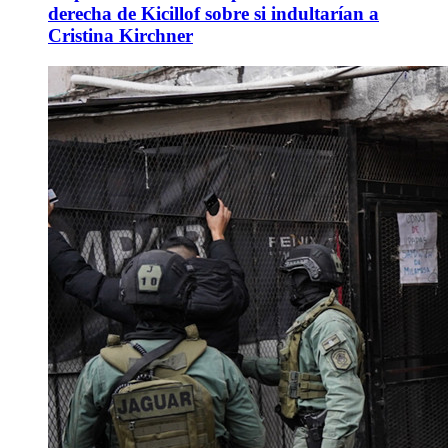
derecha de Kicillof sobre si indultarían a
Cristina Kirchner