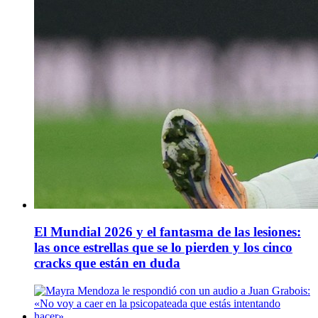
El Mundial 2026 y el fantasma de las lesiones:
las once estrellas que se lo pierden y los cinco
cracks que están en duda