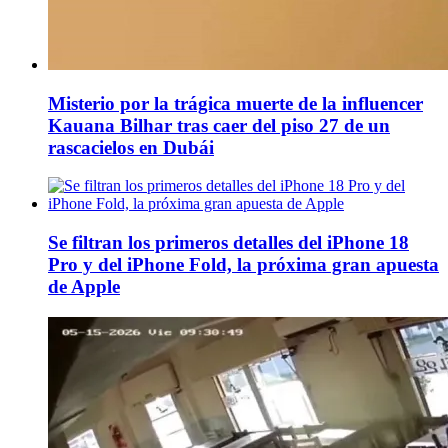
Misterio por la trágica muerte de la influencer
Kauana Bilhar tras caer del piso 27 de un
rascacielos en Dubái
Se filtran los primeros detalles del iPhone 18
Pro y del iPhone Fold, la próxima gran apuesta
de Apple