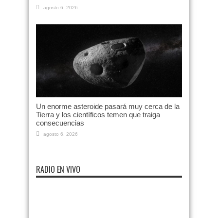
agosto 6, 2026
Un enorme asteroide pasará muy cerca de la
Tierra y los científicos temen que traiga
consecuencias
agosto 6, 2026
RADIO EN VIVO