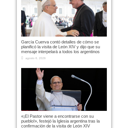
García Cuerva contó detalles de cómo se
planificó la visita de León XIV y dijo que su
mensaje interpelará a todos los argentinos
agosto 6, 2026
«¡El Pastor viene a encontrarse con su
pueblo!», festejó la Iglesia argentina tras la
confirmación de la visita de León XIV