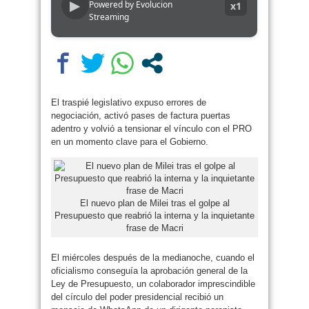
▶
Powered by Evolucion
x1
Streaming
El traspié legislativo expuso errores de
negociación, activó pases de factura puertas
adentro y volvió a tensionar el vínculo con el PRO
en un momento clave para el Gobierno.
El nuevo plan de Milei tras el golpe al
Presupuesto que reabrió la interna y la inquietante
frase de Macri
El miércoles después de la medianoche, cuando el
oficialismo conseguía la aprobación general de la
Ley de Presupuesto, un colaborador imprescindible
del círculo del poder presidencial recibió un