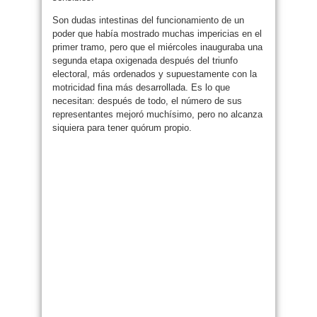
Son dudas intestinas del funcionamiento de un
poder que había mostrado muchas impericias en el
primer tramo, pero que el miércoles inauguraba una
segunda etapa oxigenada después del triunfo
electoral, más ordenados y supuestamente con la
motricidad fina más desarrollada. Es lo que
necesitan: después de todo, el número de sus
representantes mejoró muchísimo, pero no alcanza
siquiera para tener quórum propio.