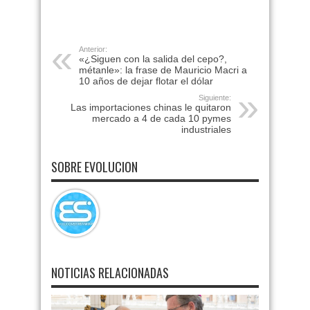
Anterior:
«¿Siguen con la salida del cepo?,
métanle»: la frase de Mauricio Macri a
10 años de dejar flotar el dólar
Siguiente:
Las importaciones chinas le quitaron
mercado a 4 de cada 10 pymes
industriales
SOBRE EVOLUCION
NOTICIAS RELACIONADAS