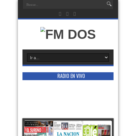
RADIO EN VIVO