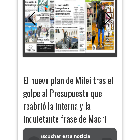
El nuevo plan de Milei tras el
golpe al Presupuesto que
reabrió la interna y la
inquietante frase de Macri
Escuchar esta noticia