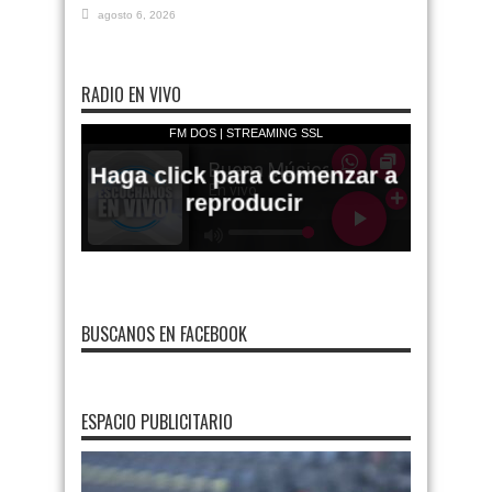
agosto 6, 2026
RADIO EN VIVO
BUSCANOS EN FACEBOOK
ESPACIO PUBLICITARIO