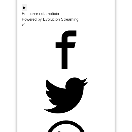
▶
Escuchar esta noticia
Powered by Evolucion Streaming
x1