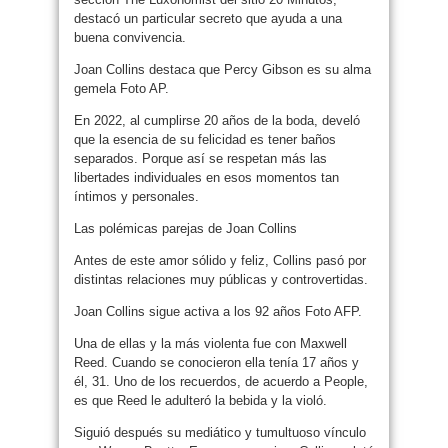
destacó un particular secreto que ayuda a una
buena convivencia.
Joan Collins destaca que Percy Gibson es su alma
gemela Foto AP.
En 2022, al cumplirse 20 años de la boda, develó
que la esencia de su felicidad es tener baños
separados. Porque así se respetan más las
libertades individuales en esos momentos tan
íntimos y personales.
Las polémicas parejas de Joan Collins
Antes de este amor sólido y feliz, Collins pasó por
distintas relaciones muy públicas y controvertidas.
Joan Collins sigue activa a los 92 años Foto AFP.
Una de ellas y la más violenta fue con Maxwell
Reed. Cuando se conocieron ella tenía 17 años y
él, 31. Uno de los recuerdos, de acuerdo a People,
es que Reed le adulteró la bebida y la violó.
Siguió después su mediático y tumultuoso vínculo