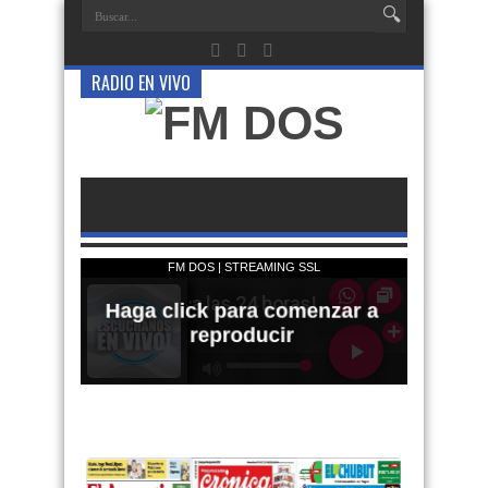
RADIO EN VIVO