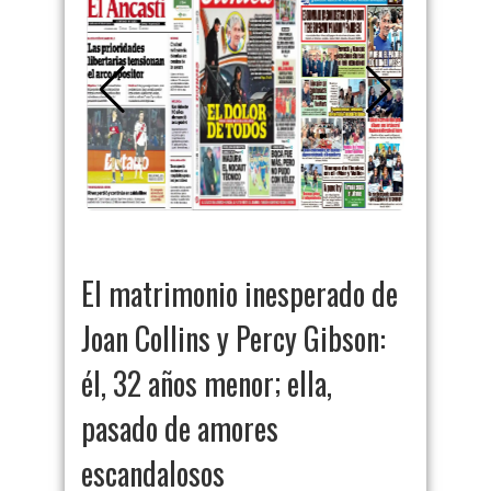
El matrimonio inesperado de
Joan Collins y Percy Gibson:
él, 32 años menor; ella,
pasado de amores
escandalosos