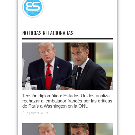
NOTICIAS RELACIONADAS
Tensión diplomática: Estados Unidos analiza
rechazar al embajador francés por las críticas
de París a Washington en la ONU
agosto 6, 2026