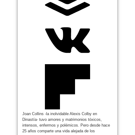
Joan Collins -la inolvidable Alexis Colby en
Dinastía- tuvo amores y matrimonios tóxicos,
intensos, enfermos y polémicos. Pero desde hace
25 años comparte una vida alejada de los