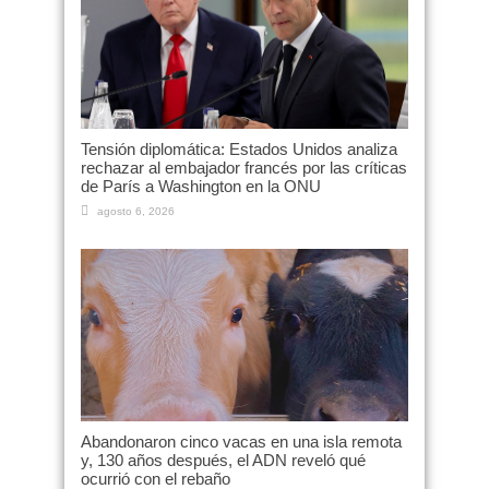
Tensión diplomática: Estados Unidos analiza
rechazar al embajador francés por las críticas
de París a Washington en la ONU
agosto 6, 2026
Abandonaron cinco vacas en una isla remota
y, 130 años después, el ADN reveló qué
ocurrió con el rebaño