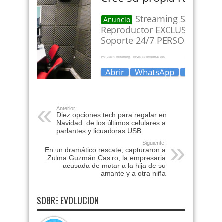
Anterior:
Diez opciones tech para regalar en
Navidad: de los últimos celulares a
parlantes y licuadoras USB
Siguiente:
En un dramático rescate, capturaron a
Zulma Guzmán Castro, la empresaria
acusada de matar a la hija de su
amante y a otra niña
SOBRE EVOLUCION