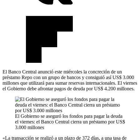
El Banco Central anunció este miércoles la concreción de un
préstamo Repo con un grupo de bancos y consiguió así US$ 3.000
millones que utilizará para sumar reservas internacionales. El viernes
el Gobierno debe afrontar pagos de deuda por US$ 4.200 millones.
El Gobierno se aseguró los fondos para pagar la deuda
el viernes: el Banco Central cierra un préstamo por US$
3.000 millones
«La transacción se realizó a un plazo de 372 días, a una tasa de