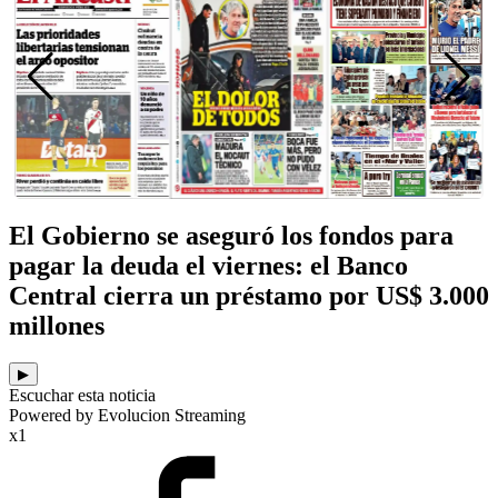
El Gobierno se aseguró los fondos para
pagar la deuda el viernes: el Banco
Central cierra un préstamo por US$ 3.000
millones
▶
Escuchar esta noticia
Powered by Evolucion Streaming
x1