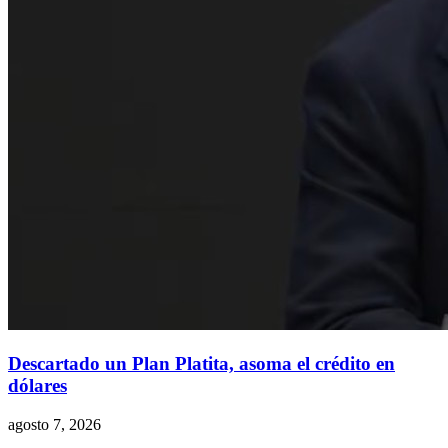
Descartado un Plan Platita, asoma el crédito en
dólares
agosto 7, 2026