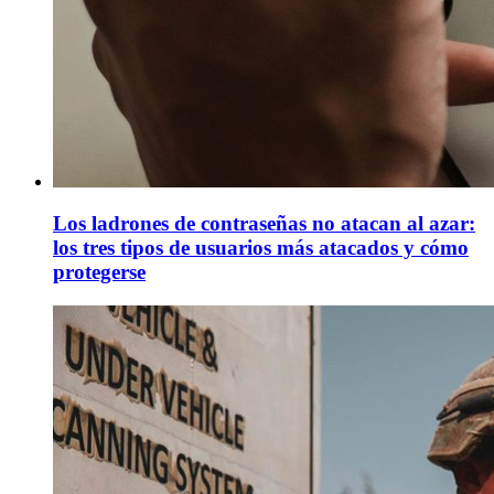
Los ladrones de contraseñas no atacan al azar:
los tres tipos de usuarios más atacados y cómo
protegerse