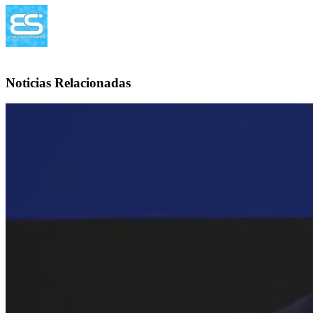
Noticias Relacionadas