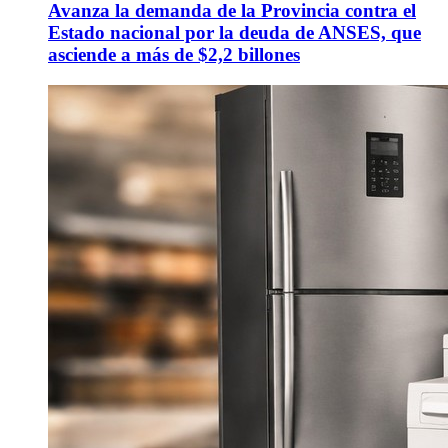
Avanza la demanda de la Provincia contra el
Estado nacional por la deuda de ANSES, que
asciende a más de $2,2 billones