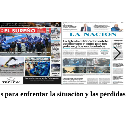
 para enfrentar la situación y las pérdidas