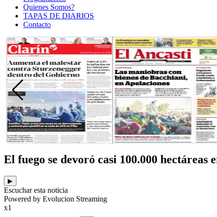
Quienes Somos?
TAPAS DE DIARIOS
Contacto
El fuego se devoró casi 100.000 hectáreas 
▶
Escuchar esta noticia
Powered by Evolucion Streaming
x1