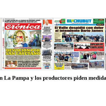
en La Pampa y los productores piden medidas