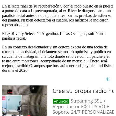
En la recta final de su recuperación y con el foco puesto en la puesta
a punto de cara a la pretemporada, al ex River le diagnosticaron una
parálisis facial antes de que pudiera realizar las pruebas de esfuerzo
del plantel. Ni bien detectaron el cuadro, los médicos le indicaron
reposo absoluto.
El ex River y Selección Argentina, Lucas Ocampos, sufrió una
parálisis facial.
En un contexto desalentador y sin certeza exacta de una fecha de
retorno a la actividad, el delantero se mostró optimista y publicó en
su cuenta de Instagram una foto donde se lo ve con un parche y el
rostro entre moretones, acompañado de un mensaje: «Enero será
mejor», escribió Ocampos que buscará tener rodaje y plenitud física
durante el 2026.