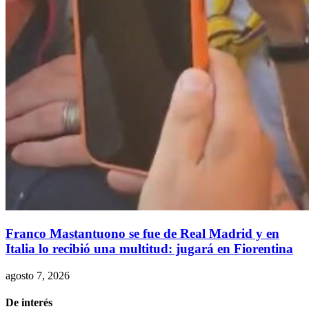
Franco Mastantuono se fue de Real Madrid y en
Italia lo recibió una multitud: jugará en Fiorentina
agosto 7, 2026
De interés