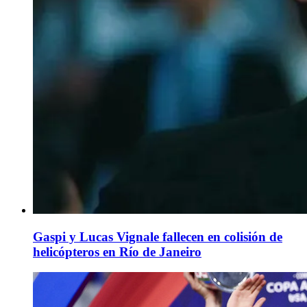
Gaspi y Lucas Vignale fallecen en colisión de
helicópteros en Río de Janeiro