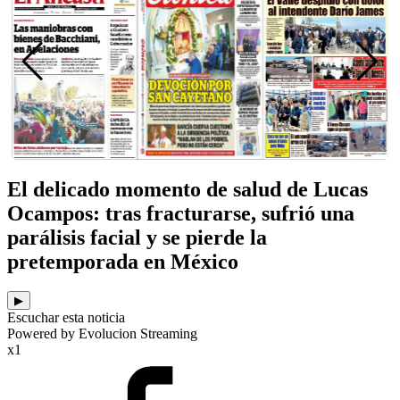
El delicado momento de salud de Lucas
Ocampos: tras fracturarse, sufrió una
parálisis facial y se pierde la
pretemporada en México
▶
Escuchar esta noticia
Powered by Evolucion Streaming
x1