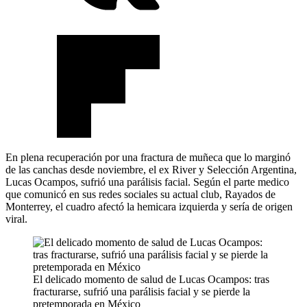
En plena recuperación por una fractura de muñeca que lo marginó
de las canchas desde noviembre, el ex River y Selección Argentina,
Lucas Ocampos, sufrió una parálisis facial. Según el parte medico
que comunicó en sus redes sociales su actual club, Rayados de
Monterrey, el cuadro afectó la hemicara izquierda y sería de origen
viral.
El delicado momento de salud de Lucas Ocampos: tras
fracturarse, sufrió una parálisis facial y se pierde la
pretemporada en México