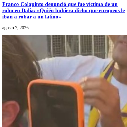
Franco Colapinto denunció que fue víctima de un
robo en Italia: «Quién hubiera dicho que europeos le
iban a robar a un latino»
agosto 7, 2026