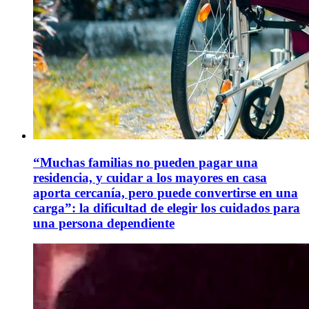
“Muchas familias no pueden pagar una
residencia, y cuidar a los mayores en casa
aporta cercanía, pero puede convertirse en una
carga”: la dificultad de elegir los cuidados para
una persona dependiente