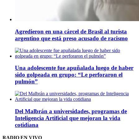
Agredieron en una cárcel de Brasil al turista
argentino que está preso acusado de racismo
Una adolescente fue apuñalada luego de haber
sido golpeada en grupo: “Le perforaron el
pulmón”
Del Malbrán a universidades, programas de
Inteligencia Artificial que mejoran la vida
cotidiana
RADIO EN VIVO