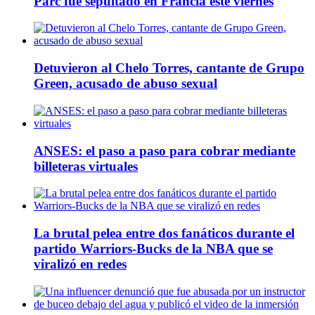
Parc fue sepultado en Francia este viernes
Detuvieron al Chelo Torres, cantante de Grupo
Green, acusado de abuso sexual
ANSES: el paso a paso para cobrar mediante
billeteras virtuales
La brutal pelea entre dos fanáticos durante el
partido Warriors-Bucks de la NBA que se
viralizó en redes