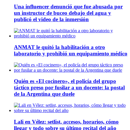
Una influencer denunció que fue abusada por
un instructor de buceo debajo del agua y
publicó el video de la inmersión
ANMAT le quitó la habilitación a otro
laboratorio y prohibió un equipamiento médico
Quién es «El cocinero», el policía del grupo
táctico preso por fusilar a un docente: la postal
de la Argentina que duele
Lali en Vélez: setlist, accesos, horarios, cómo
llegar y todo sobre su último recital del año