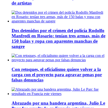
de artistas
Dos detenidos por el crimen del policía Rodolfo
Manfredi en Rosario: tenían tres armas, más de
150 balas y ropa con aparentes manchas de
sangre
Con retoques, el oficialismo quiere volver a la
carga con el proyecto para agravar penas por
falsas denuncias
Abrazado por una bandera argentina, Julio Le