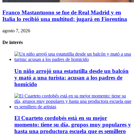
Franco Mastantuono se fue de Real Madrid y en
Italia lo recibió una multitud: jugará en Fiorentina
agosto 7, 2026
De interés
Un niño arrojó una estatutilla desde un balcón
y mató a una turista: acusan a los padres de
homicido
El Cuarteto cordobés está en su mejor
momento: tiene su día, grupos muy populares y
hasta una productora escuela que es semillero