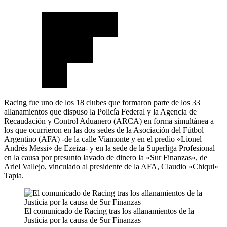
Racing fue uno de los 18 clubes que formaron parte de los 33
allanamientos que dispuso la Policía Federal y la Agencia de
Recaudación y Control Aduanero (ARCA) en forma simultánea a
los que ocurrieron en las dos sedes de la Asociación del Fútbol
Argentino (AFA) -de la calle Viamonte y en el predio «Lionel
Andrés Messi» de Ezeiza- y en la sede de la Superliga Profesional
en la causa por presunto lavado de dinero la «Sur Finanzas», de
Ariel Vallejo, vinculado al presidente de la AFA, Claudio «Chiqui»
Tapia.
El comunicado de Racing tras los allanamientos de la
Justicia por la causa de Sur Finanzas