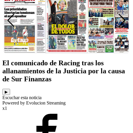
El comunicado de Racing tras los
allanamientos de la Justicia por la causa
de Sur Finanzas
▶
Escuchar esta noticia
Powered by Evolucion Streaming
x1