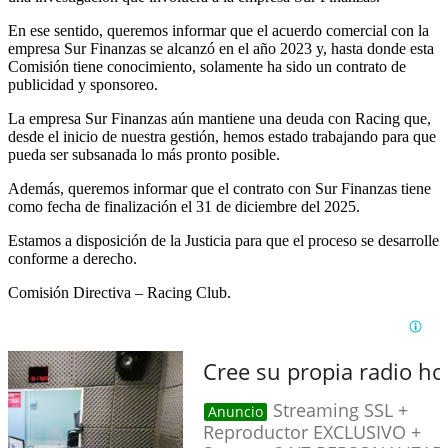
En ese sentido, queremos informar que el acuerdo comercial con la
empresa Sur Finanzas se alcanzó en el año 2023 y, hasta donde esta
Comisión tiene conocimiento, solamente ha sido un contrato de
publicidad y sponsoreo.
La empresa Sur Finanzas aún mantiene una deuda con Racing que,
desde el inicio de nuestra gestión, hemos estado trabajando para que
pueda ser subsanada lo más pronto posible.
Además, queremos informar que el contrato con Sur Finanzas tiene
como fecha de finalización el 31 de diciembre del 2025.
Estamos a disposición de la Justicia para que el proceso se desarrolle
conforme a derecho.
Comisión Directiva – Racing Club.