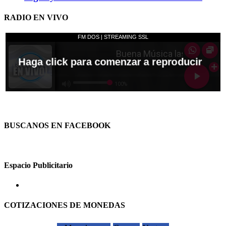
RADIO EN VIVO
BUSCANOS EN FACEBOOK
Espacio Publicitario
COTIZACIONES DE MONEDAS