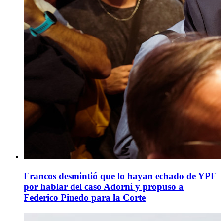
Francos desmintió que lo hayan echado de YPF
por hablar del caso Adorni y propuso a
Federico Pinedo para la Corte