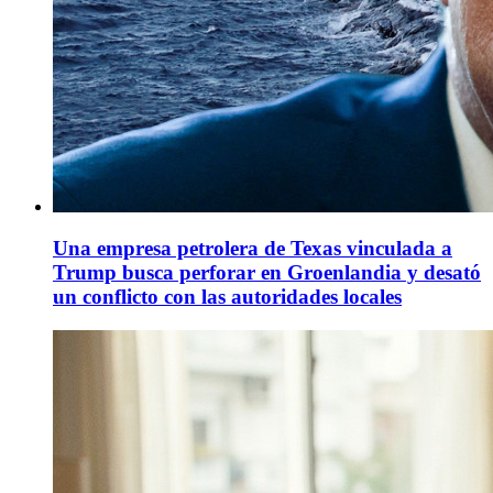
Una empresa petrolera de Texas vinculada a
Trump busca perforar en Groenlandia y desató
un conflicto con las autoridades locales