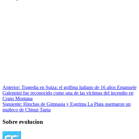
Anterior:
Tragedia en Suiza: el golfista italiano de 16 años Emanuele
Galeppini fue reconocido como una de las víctimas del incendio en
Crans Montana
Siguiente:
Hinchas de Gimnasia y Esgrima La Plata quemaron un
muñeco de Chiqui Tapia
Sobre evolucion