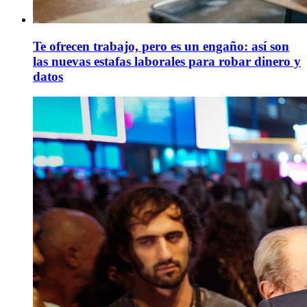
Te ofrecen trabajo, pero es un engaño: así son
las nuevas estafas laborales para robar dinero y
datos