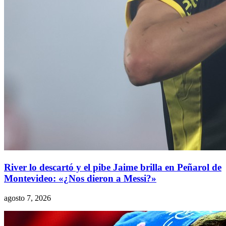
River lo descartó y el pibe Jaime brilla en Peñarol de
Montevideo: «¿Nos dieron a Messi?»
agosto 7, 2026