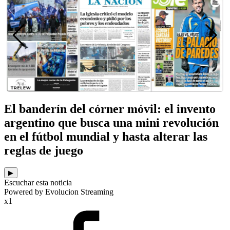
El banderín del córner móvil: el invento
argentino que busca una mini revolución
en el fútbol mundial y hasta alterar las
reglas de juego
▶
Escuchar esta noticia
Powered by Evolucion Streaming
x1