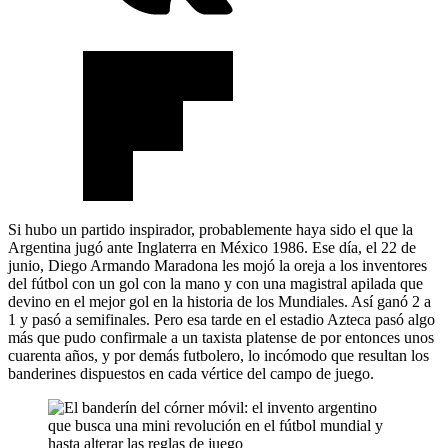
Si hubo un partido inspirador, probablemente haya sido el que la
Argentina jugó ante Inglaterra en México 1986. Ese día, el 22 de
junio, Diego Armando Maradona les mojó la oreja a los inventores
del fútbol con un gol con la mano y con una magistral apilada que
devino en el mejor gol en la historia de los Mundiales. Así ganó 2 a
1 y pasó a semifinales. Pero esa tarde en el estadio Azteca pasó algo
más que pudo confirmale a un taxista platense de por entonces unos
cuarenta años, y por demás futbolero, lo incómodo que resultan los
banderines dispuestos en cada vértice del campo de juego.