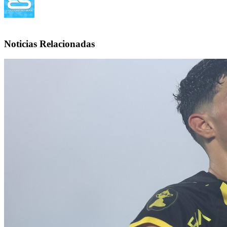
Noticias Relacionadas