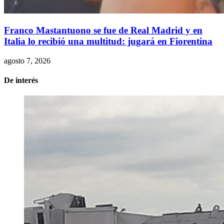
Franco Mastantuono se fue de Real Madrid y en
Italia lo recibió una multitud: jugará en Fiorentina
agosto 7, 2026
De interés