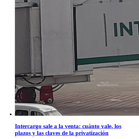
Intercargo sale a la venta: cuánto vale, los
plazos y las claves de la privatización