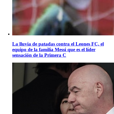
La lluvia de patadas contra el Leones FC, el
equipo de la familia Messi que es el líder
sensación de la Primera C