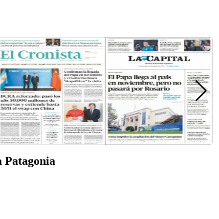
a Patagonia