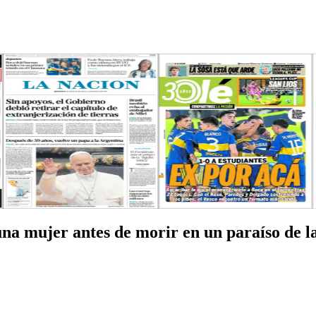
 una mujer antes de morir en un paraíso de l