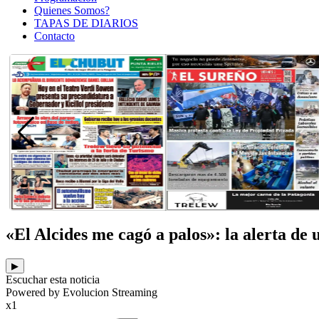
Quienes Somos?
TAPAS DE DIARIOS
Contacto
«El Alcides me cagó a palos»: la alerta de
▶
Escuchar esta noticia
Powered by Evolucion Streaming
x1