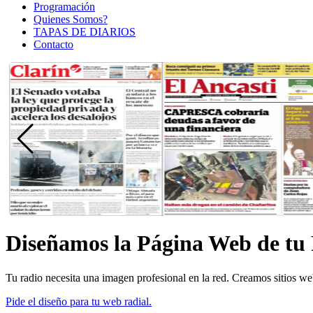
Programación
Quienes Somos?
TAPAS DE DIARIOS
Contacto
Diseñamos la Página Web de tu
Tu radio necesita una imagen profesional en la red. Creamos sitios w
Pide el diseño para tu web radial.