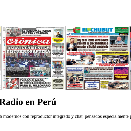
 Radio en Perú
eb modernos con reproductor integrado y chat, pensados especialmente 