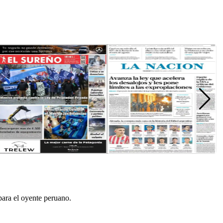
para el oyente peruano.