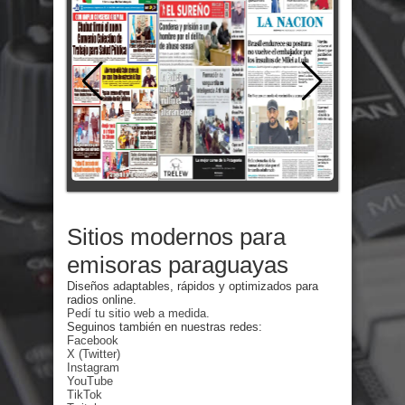
Sitios modernos para
emisoras paraguayas
Diseños adaptables, rápidos y optimizados para
radios online.
Pedí tu sitio web a medida.
Seguinos también en nuestras redes:
Facebook
X (Twitter)
Instagram
YouTube
TikTok