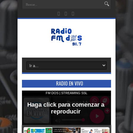
RADIO EN VIVO