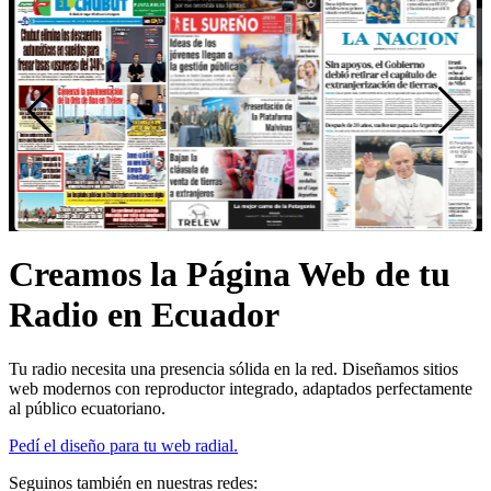
Creamos la Página Web de tu
Radio en Ecuador
Tu radio necesita una presencia sólida en la red. Diseñamos sitios
web modernos con reproductor integrado, adaptados perfectamente
al público ecuatoriano.
Pedí el diseño para tu web radial.
Seguinos también en nuestras redes: