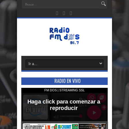
RADIO EN VIVO