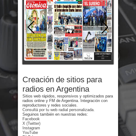
Creación de sitios para
radios en Argentina
Sitios web rápidos, responsivos y optimizados para
radios online y FM de Argentina. Integración con
reproductores y redes sociales.
Consultá por tu web radial personalizada.
Seguinos también en nuestras redes:
Facebook
X (Twitter)
Instagram
YouTube