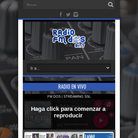
RADIO EN VIVO