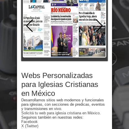
Webs Personalizadas
para Iglesias Cristianas
en México
Desarrollamos sitios web modernos y funcionales
para iglesias, con secciones de predicas, eventos
y transmisiones en vivo.
Solicitá tu web para iglesia cristiana en México.
Seguinos también en nuestras redes:
Facebook
X (Twitter)