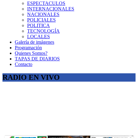
ESPECTACULOS
INTERNACIONALES
NACIONALES
POLICIALES
POLITICA
TECNOLOGÍA
LOCALES
Galería de imágenes
Programación
Quienes Somos?
TAPAS DE DIARIOS
Contacto
RADIO EN VIVO