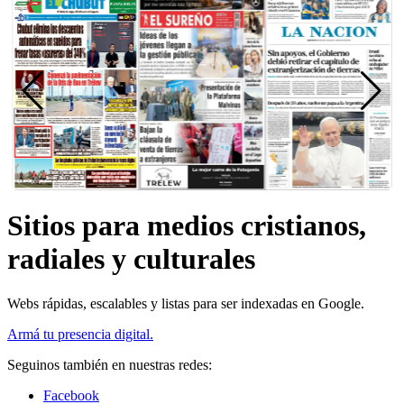
Sitios para medios cristianos,
radiales y culturales
Webs rápidas, escalables y listas para ser indexadas en Google.
Armá tu presencia digital.
Seguinos también en nuestras redes:
Facebook