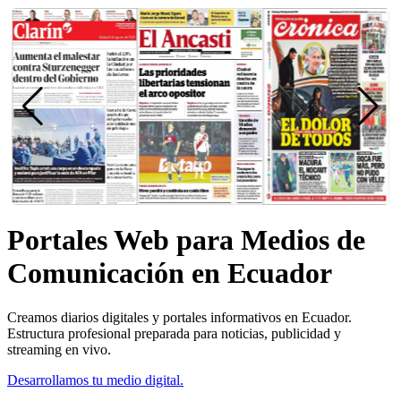
Portales Web para Medios de
Comunicación en Ecuador
Creamos diarios digitales y portales informativos en Ecuador.
Estructura profesional preparada para noticias, publicidad y
streaming en vivo.
Desarrollamos tu medio digital.