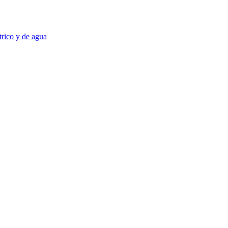
trico y de agua