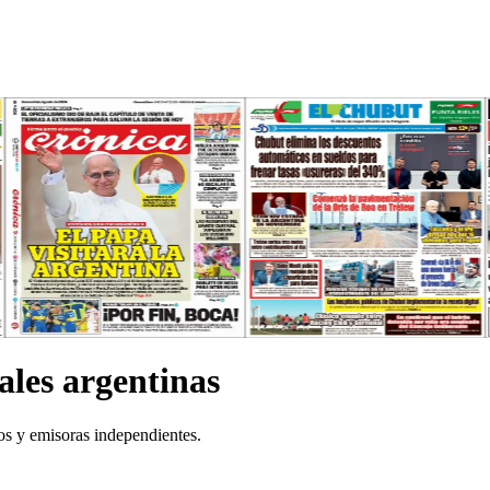
ales argentinas
nos y emisoras independientes.