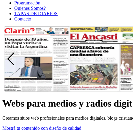
Programación
Quienes Somos?
TAPAS DE DIARIOS
Contacto
Webs para medios y radios digit
Creamos sitios web profesionales para medios digitales, blogs cristia
Mostrá tu contenido con diseño de calidad.