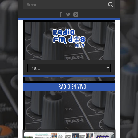
RADIO EN VIVO