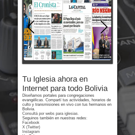
Tu Iglesia ahora en
Internet para todo Bolivia
Diseñamos portales para congregaciones
evangélicas. Compartí tus actividades, horarios de
culto y transmisiones en vivo con tus hermanos en
Bolivia.
Consultá por webs para iglesias.
Seguinos también en nuestras redes:
Facebook
X (Twitter)
Instagram