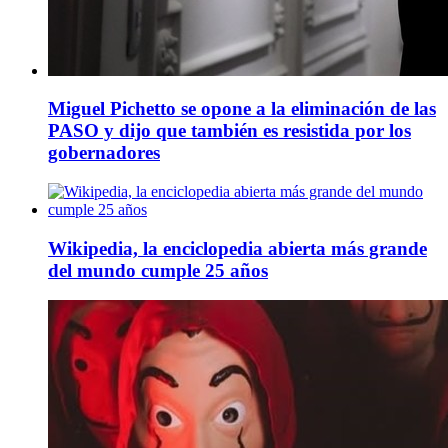
Miguel Pichetto se opone a la eliminación de las
PASO y dijo que también es resistida por los
gobernadores
Wikipedia, la enciclopedia abierta más grande
del mundo cumple 25 años