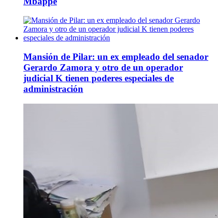
Mbappé
Mansión de Pilar: un ex empleado del senador
Gerardo Zamora y otro de un operador
judicial K tienen poderes especiales de
administración