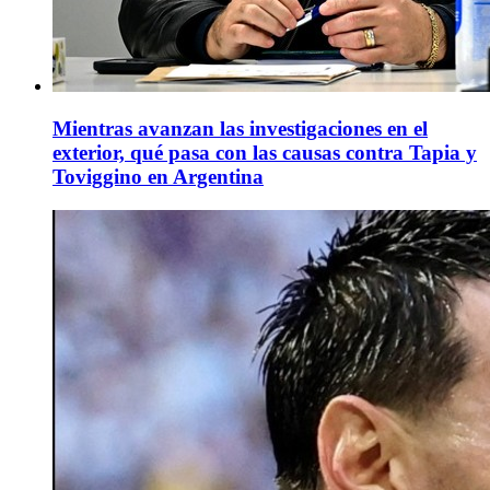
Mientras avanzan las investigaciones en el
exterior, qué pasa con las causas contra Tapia y
Toviggino en Argentina