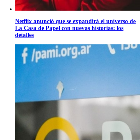
Netflix anunció que se expandirá el universo de
La Casa de Papel con nuevas historias: los
detalles