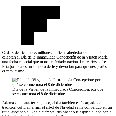
Cada 8 de diciembre, millones de fieles alrededor del mundo
celebran el Día de la Inmaculada Concepción de la Virgen María,
una fecha especial que marca el feriado nacional en varios países.
Esta jornada es un símbolo de fe y devoción para quienes profesan
el catolicismo.
Día de la Virgen de la Inmaculada Concepción: por qué
se conmemora el 8 de diciembre
Además del carácter religioso, el día también está cargado de
tradición cultural: armar el árbol de Navidad se ha convertido en un
ritual asociado al 8 de diciembre, fusionando la espiritualidad con el