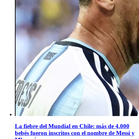
La fiebre del Mundial en Chile: más de 4.000
bebés fueron inscritos con el nombre de Messi y