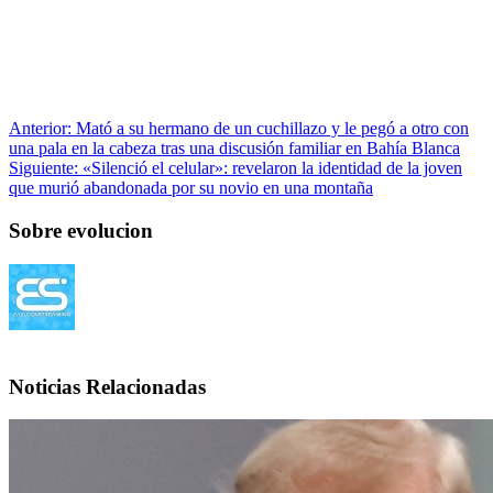
Anterior:
Mató a su hermano de un cuchillazo y le pegó a otro con
una pala en la cabeza tras una discusión familiar en Bahía Blanca
Siguiente:
«Silenció el celular»: revelaron la identidad de la joven
que murió abandonada por su novio en una montaña
Sobre evolucion
Noticias Relacionadas