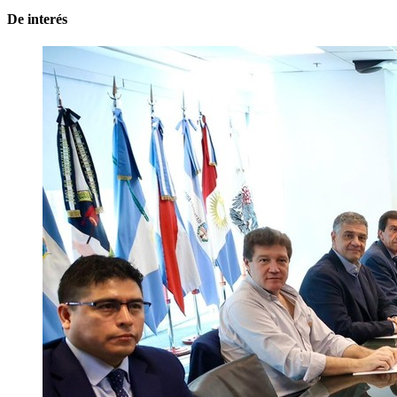
De interés