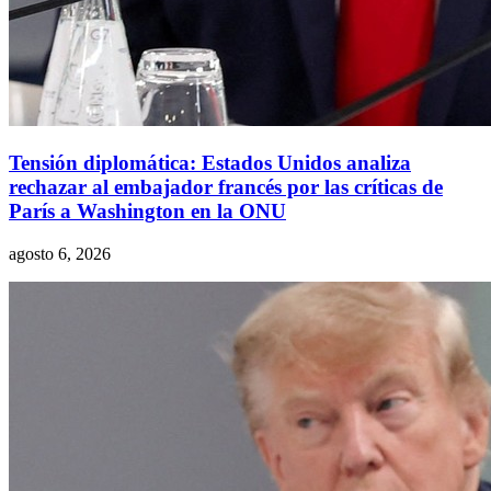
Tensión diplomática: Estados Unidos analiza
rechazar al embajador francés por las críticas de
París a Washington en la ONU
agosto 6, 2026