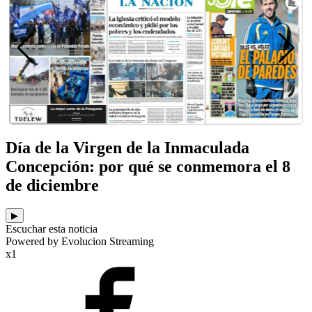
Día de la Virgen de la Inmaculada
Concepción: por qué se conmemora el 8
de diciembre
▶
Escuchar esta noticia
Powered by Evolucion Streaming
x1