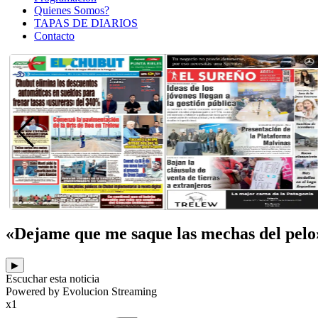
Quienes Somos?
TAPAS DE DIARIOS
Contacto
«Dejame que me saque las mechas del pelo»:
▶
Escuchar esta noticia
Powered by Evolucion Streaming
x1