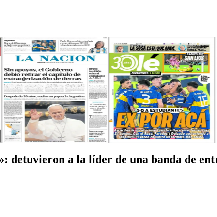
 detuvieron a la líder de una banda de entr