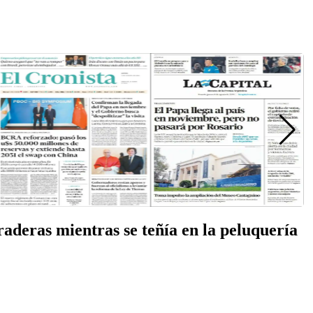
aderas mientras se teñía en la peluquería