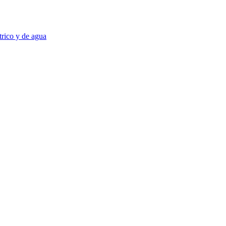
trico y de agua