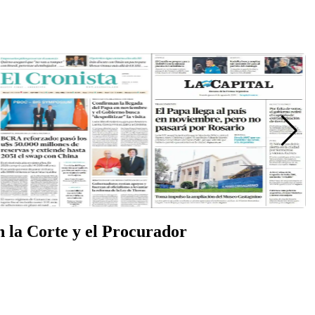
n la Corte y el Procurador