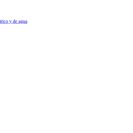
trico y de agua