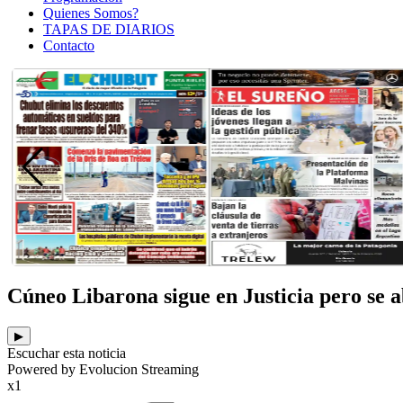
Quienes Somos?
TAPAS DE DIARIOS
Contacto
Cúneo Libarona sigue en Justicia pero se a
▶
Escuchar esta noticia
Powered by Evolucion Streaming
x1