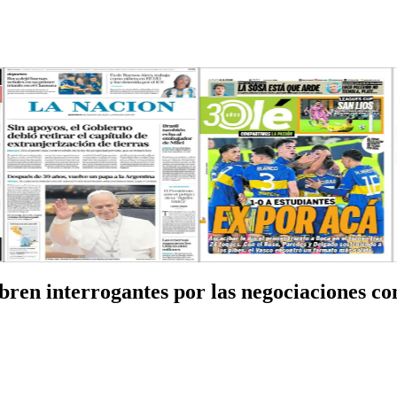
bren interrogantes por las negociaciones co