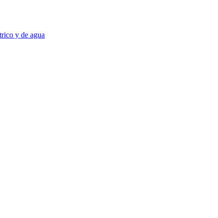
trico y de agua