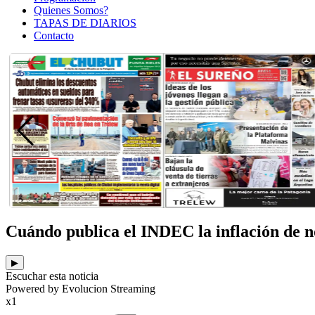
Quienes Somos?
TAPAS DE DIARIOS
Contacto
Cuándo publica el INDEC la inflación de 
▶
Escuchar esta noticia
Powered by Evolucion Streaming
x1