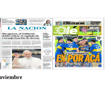
noviembre