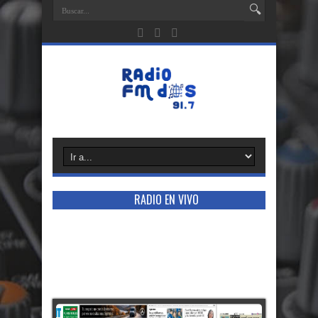
RADIO EN VIVO