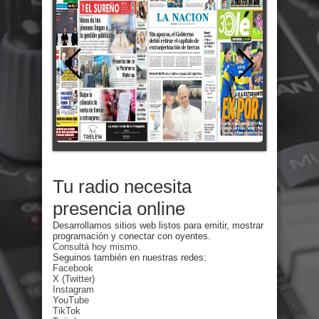
Tu radio necesita
presencia online
Desarrollamos sitios web listos para emitir, mostrar
programación y conectar con oyentes.
Consultá hoy mismo.
Seguinos también en nuestras redes:
Facebook
X (Twitter)
Instagram
YouTube
TikTok