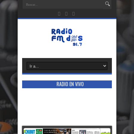
RADIO EN VIVO