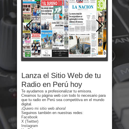
Lanza el Sitio Web de tu
Radio en Perú hoy
Te ayudamos a profesionalizar tu emisora.
Creamos tu página web con todo lo necesario para
que tu radio en Perú sea competitiva en el mundo
digital.
¡Quiero mi sitio web ahora!
Seguinos también en nuestras redes:
Facebook
X (Twitter)
Instagram