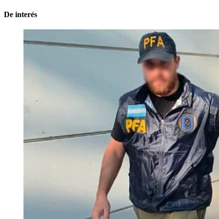
De interés