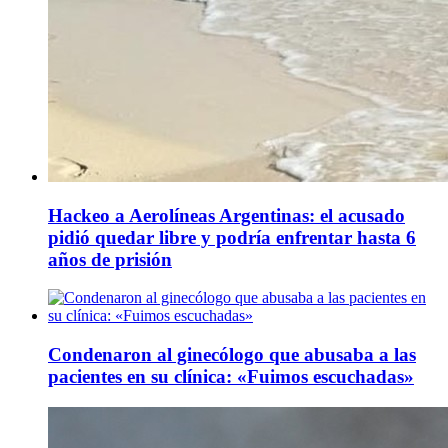
Hackeo a Aerolíneas Argentinas: el acusado
pidió quedar libre y podría enfrentar hasta 6
años de prisión
Condenaron al ginecólogo que abusaba a las
pacientes en su clínica: «Fuimos escuchadas»