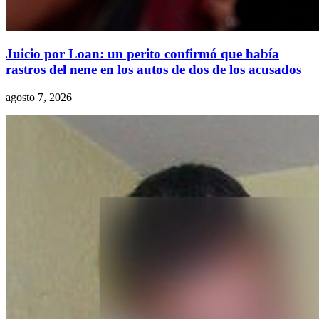
Juicio por Loan: un perito confirmó que había
rastros del nene en los autos de dos de los acusados
agosto 7, 2026