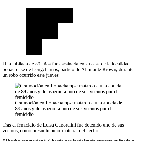
Una jubilada de 89 años fue asesinada en su casa de la localidad
bonaerense de Longchamps, partido de Almirante Brown, durante
un robo ocurrido este jueves.
Conmoción en Longchamps: mataron a una abuela de
89 años y detuvieron a uno de sus vecinos por el
femicidio
Tras el femicidio de Luisa Caporalini fue detenido uno de sus
vecinos, como presunto autor material del hecho.