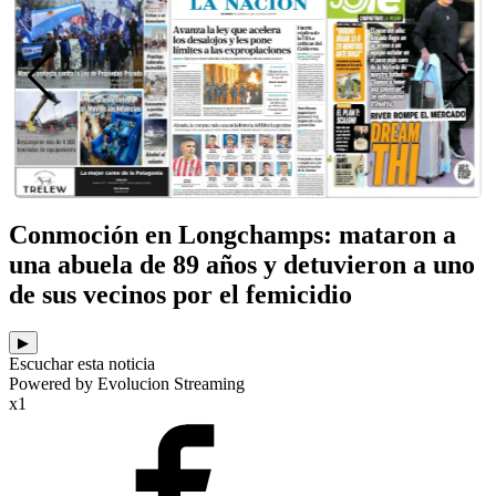
Conmoción en Longchamps: mataron a
una abuela de 89 años y detuvieron a uno
de sus vecinos por el femicidio
▶
Escuchar esta noticia
Powered by Evolucion Streaming
x1