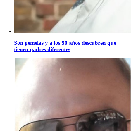
Son gemelas y a los 50 años descubren que
tienen padres diferentes