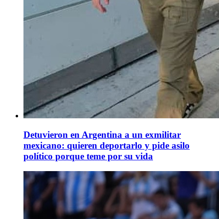
Detuvieron en Argentina a un exmilitar
mexicano: quieren deportarlo y pide asilo
político porque teme por su vida