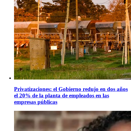
Privatizaciones: el Gobierno redujo en dos años
el 20% de la planta de empleados en las
empresas públicas