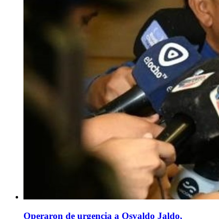
Operaron de urgencia a Osvaldo Jaldo,