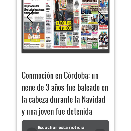
Conmoción en Córdoba: un
nene de 3 años fue baleado en
la cabeza durante la Navidad
y una joven fue detenida
Escuchar esta noticia