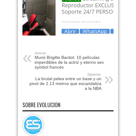
Anterior:
Murió Brigitte Bardot: 10 películas
imperdibles de la actriz y eterno sex
symbol francés
Siguiente:
La brutal pelea entre un base y un
pivot de 2.13 metros que escandaliza
a la NBA
SOBRE EVOLUCION