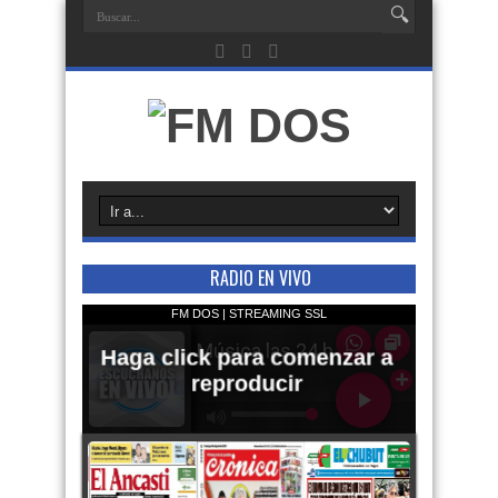
RADIO EN VIVO