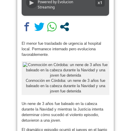
▶
Powered by Evolucion
x1
Streaming
El menor fue trasladado de urgencia al hospital
local. Permanece internado pero evoluciona
favorablemente.
Conmoción en Córdoba: un nene de 3 años fue
baleado en la cabeza durante la Navidad y una
joven fue detenida
Un nene de 3 años fue baleado en la cabeza
durante la Navidad y mientras la Justicia intenta
determinar cómo sucedió el violento episodio,
detuvieron a una joven.
El dramático episodio ocurrió el jueves en el barrio