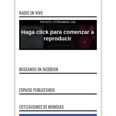
RADIO EN VIVO
BUSCANOS EN FACEBOOK
ESPACIO PUBLICITARIO
FMDOS
COTIZACIONES DE MONEDAS