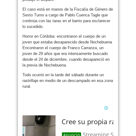
El caso está en manos de la Fiscalía de Género de
Sexto Turno a cargo de Pablo Cuenca Tagle que
continúa con las taras en el barrio para esclarecer
lo sucedido.
Horror en Córdoba: encontraron el cuerpo de un
joven que estaba desaparecido desde Nochebuena
Encontraron el cuerpo de Franco Carranza, un
joven de 29 años que era intensamente buscado
desde el 24 de diciembre, cuando desapareció en
la previa de Nochebuena.
Todo ocurrió en la tarde del sábado durante un
rastrillaje en medio de un descampado en esa zona
rural.