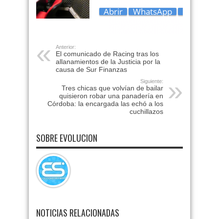
Anterior:
El comunicado de Racing tras los
allanamientos de la Justicia por la
causa de Sur Finanzas
Siguiente:
Tres chicas que volvían de bailar
quisieron robar una panadería en
Córdoba: la encargada las echó a los
cuchillazos
SOBRE EVOLUCION
NOTICIAS RELACIONADAS