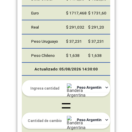
Euro
$ 1717,468
$ 1731,60
Real
$ 291,032
$ 291,20
Peso Uruguayo
$ 37,231
$ 37,231
Peso Chileno
$ 1,638
$ 1,638
Actualizado: 05/08/2026 14:30:00