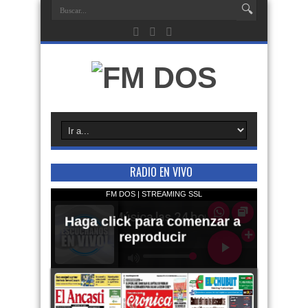
RADIO EN VIVO