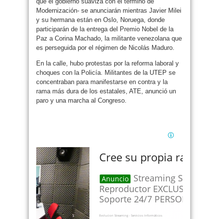
que el gobierno suaviza con el término de
Modernización- se anunciarán mientras Javier Milei
y su hermana están en Oslo, Noruega, donde
participarán de la entrega del Premio Nobel de la
Paz a Corina Machado, la militante venezolana que
es perseguida por el régimen de Nicolás Maduro.
En la calle, hubo protestas por la reforma laboral y
choques con la Policía. Militantes de la UTEP se
concentraban para manifestarse en contra y la
rama más dura de los estatales, ATE, anunció un
paro y una marcha al Congreso.