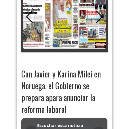
Con Javier y Karina Milei en
Noruega, el Gobierno se
prepara apara anunciar la
reforma laboral
Escuchar esta noticia