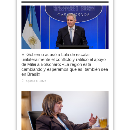
El Gobierno acusó a Lula de escalar
unilateralmente el conflicto y ratificó el apoyo
de Milei a Bolsonaro: «La región está
cambiando y esperamos que así también sea
en Brasil»
agosto 6, 2026