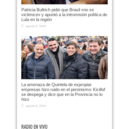
Patricia Bullrich pidió que Brasil «no se
victimice» y apuntó a la intromisión política de
Lula en la región
agosto 6, 2026
La amenaza de Quintela de expropiar
empresas hizo ruido en el peronismo: Kicillof
se despega y dice que en la Provincia no lo
hizo
agosto 6, 2026
RADIO EN VIVO