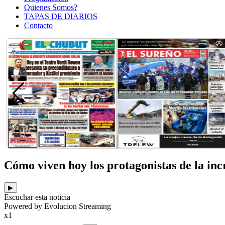
Quienes Somos?
TAPAS DE DIARIOS
Contacto
Cómo viven hoy los protagonistas de la incr
▶
Escuchar esta noticia
Powered by Evolucion Streaming
x1