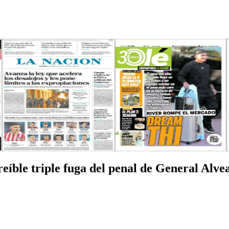
eíble triple fuga del penal de General Alvea