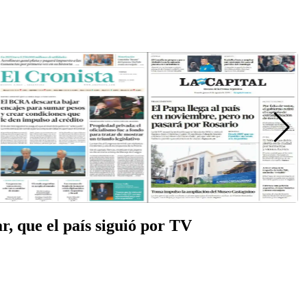
r, que el país siguió por TV