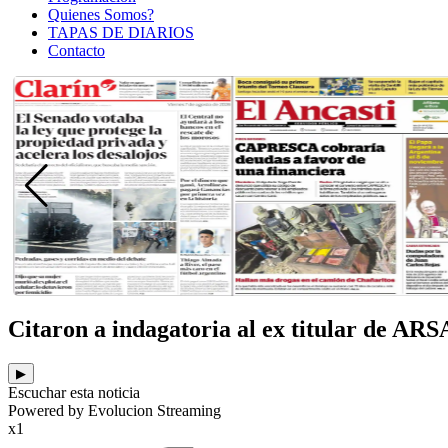
Quienes Somos?
TAPAS DE DIARIOS
Contacto
Citaron a indagatoria al ex titular de AR
▶
Escuchar esta noticia
Powered by Evolucion Streaming
x1