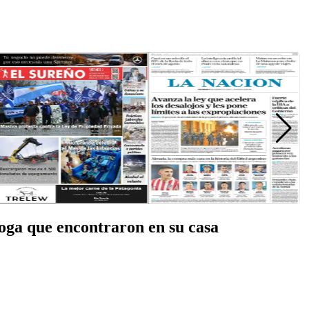
roga que encontraron en su casa