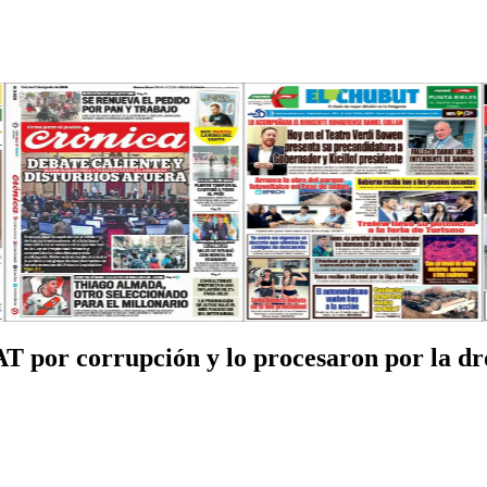
SAT por corrupción y lo procesaron por la d