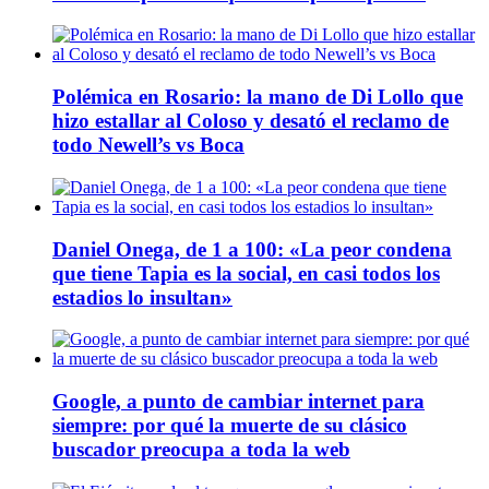
Polémica en Rosario: la mano de Di Lollo que
hizo estallar al Coloso y desató el reclamo de
todo Newell’s vs Boca
Daniel Onega, de 1 a 100: «La peor condena
que tiene Tapia es la social, en casi todos los
estadios lo insultan»
Google, a punto de cambiar internet para
siempre: por qué la muerte de su clásico
buscador preocupa a toda la web