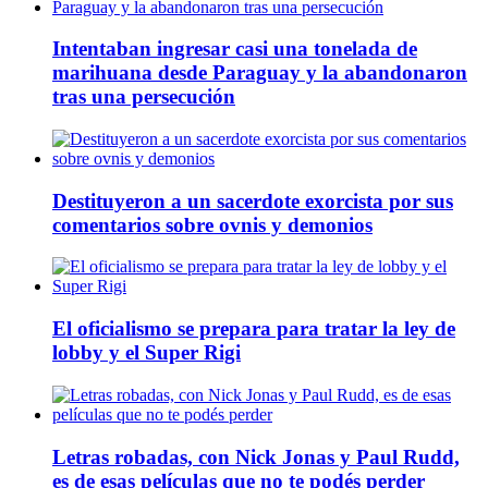
Intentaban ingresar casi una tonelada de
marihuana desde Paraguay y la abandonaron
tras una persecución
Destituyeron a un sacerdote exorcista por sus
comentarios sobre ovnis y demonios
El oficialismo se prepara para tratar la ley de
lobby y el Super Rigi
Letras robadas, con Nick Jonas y Paul Rudd,
es de esas películas que no te podés perder