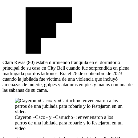
Clara Rivas (80) estaba durmiendo tranquila en el dormitorio
principal de su casa en City Bell cuando fue sorprendida en plena
madrugada por dos ladrones. Era el 26 de septiembre de 2023
cuando la jubilada fue víctima de una violencia que incluyó
amenazas de muerte, golpes y ataduras en pies y manos con una de
las sábanas de su cama.
Cayeron «Caco» y «Cartucho»: envenenaron a los
perros de una jubilada para robarle y lo festejaron en un
video