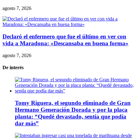
agosto 7, 2026
Declaró el enfermero que fue el último en ver con
vida a Maradona: «Descansaba en buena forma»
agosto 7, 2026
De interés
Tomy Riguera, el segundo eliminado de Gran
Hermano Generación Dorada y por la placa
planta: “Quedé devastado, sentía que podía
dar más”