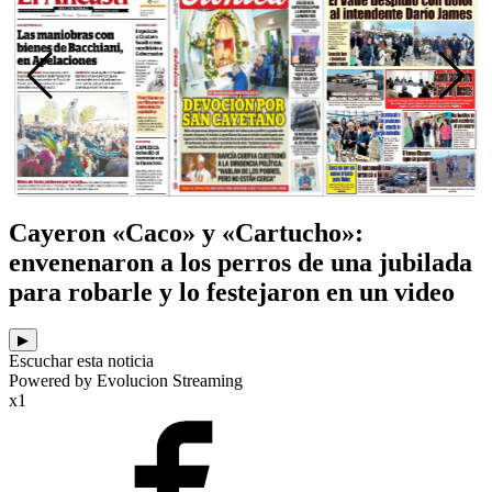
Cayeron «Caco» y «Cartucho»:
envenenaron a los perros de una jubilada
para robarle y lo festejaron en un video
▶
Escuchar esta noticia
Powered by Evolucion Streaming
x1