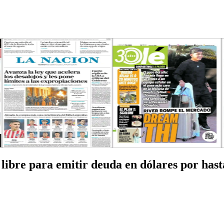
 libre para emitir deuda en dólares por has