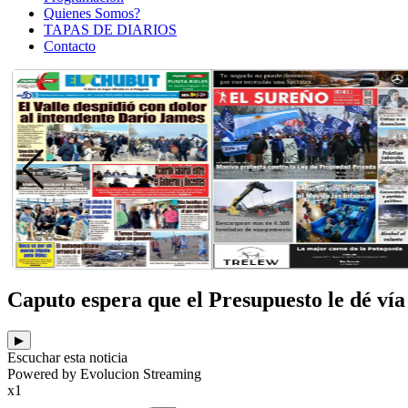
Quienes Somos?
TAPAS DE DIARIOS
Contacto
Caputo espera que el Presupuesto le dé vía
▶
Escuchar esta noticia
Powered by Evolucion Streaming
x1