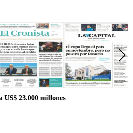
ta US$ 23.000 millones