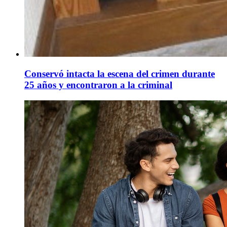
Conservó intacta la escena del crimen durante
25 años y encontraron a la criminal