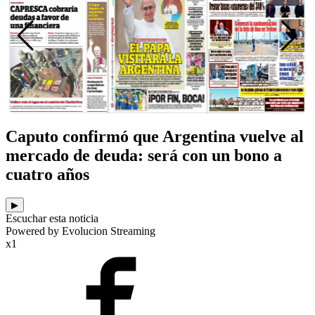
Caputo confirmó que Argentina vuelve al
mercado de deuda: será con un bono a
cuatro años
▶
Escuchar esta noticia
Powered by Evolucion Streaming
x1