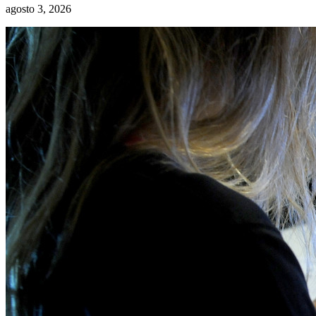
agosto 3, 2026