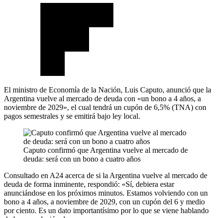
El ministro de Economía de la Nación, Luis Caputo, anunció que la
Argentina vuelve al mercado de deuda con «un bono a 4 años, a
noviembre de 2029», el cual tendrá un cupón de 6,5% (TNA) con
pagos semestrales y se emitirá bajo ley local.
Caputo confirmó que Argentina vuelve al mercado de
deuda: será con un bono a cuatro años
Consultado en A24 acerca de si la Argentina vuelve al mercado de
deuda de forma inminente, respondió: «Sí, debiera estar
anunciándose en los próximos minutos. Estamos volviendo con un
bono a 4 años, a noviembre de 2029, con un cupón del 6 y medio
por ciento. Es un dato importantísimo por lo que se viene hablando