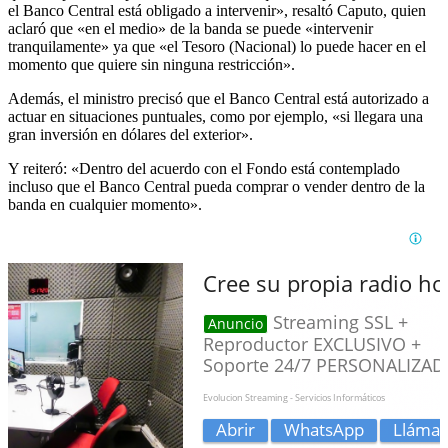
el Banco Central está obligado a intervenir», resaltó Caputo, quien
aclaró que «en el medio» de la banda se puede «intervenir
tranquilamente» ya que «el Tesoro (Nacional) lo puede hacer en el
momento que quiere sin ninguna restricción».
Además, el ministro precisó que el Banco Central está autorizado a
actuar en situaciones puntuales, como por ejemplo, «si llegara una
gran inversión en dólares del exterior».
Y reiteró: «Dentro del acuerdo con el Fondo está contemplado
incluso que el Banco Central pueda comprar o vender dentro de la
banda en cualquier momento».