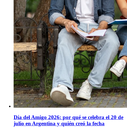
Día del Amigo 2026: por qué se celebra el 20 de
julio en Argentina y quién creó la fecha