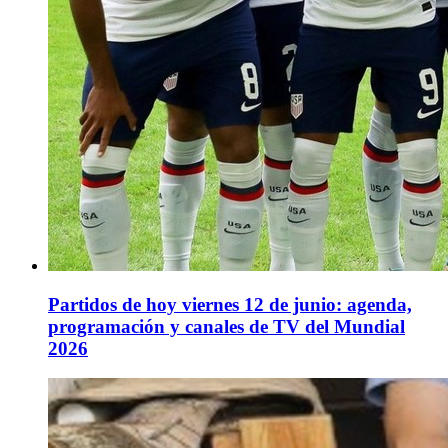
Partidos de hoy viernes 12 de junio: agenda,
programación y canales de TV del Mundial
2026