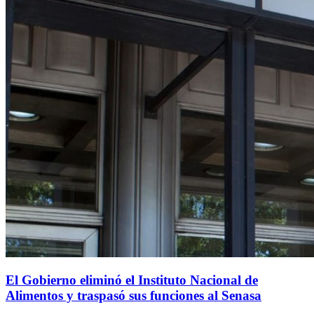
El Gobierno eliminó el Instituto Nacional de
Alimentos y traspasó sus funciones al Senasa