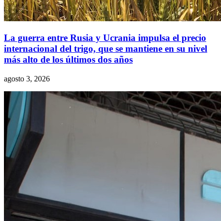
La guerra entre Rusia y Ucrania impulsa el precio
internacional del trigo, que se mantiene en su nivel
más alto de los últimos dos años
agosto 3, 2026