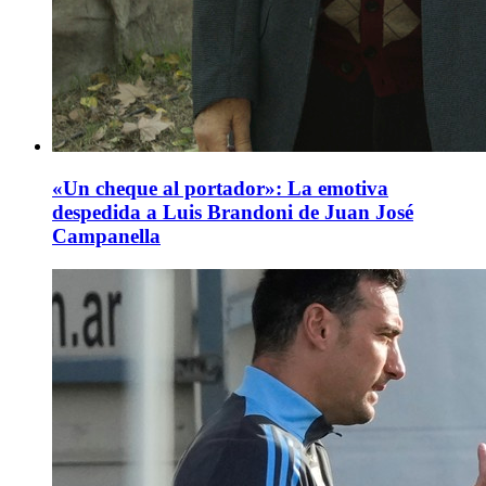
«Un cheque al portador»: La emotiva
despedida a Luis Brandoni de Juan José
Campanella