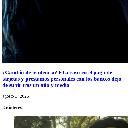
¿Cambio de tendencia? El atraso en el pago de
tarjetas y préstamos personales con los bancos dejó
de subir tras un año y medio
agosto 3, 2026
De interés