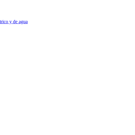
trico y de agua