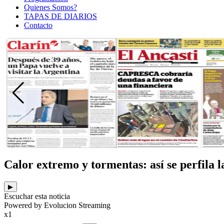
Quienes Somos?
TAPAS DE DIARIOS
Contacto
Calor extremo y tormentas: así se perfila 
▶
Escuchar esta noticia
Powered by Evolucion Streaming
x1