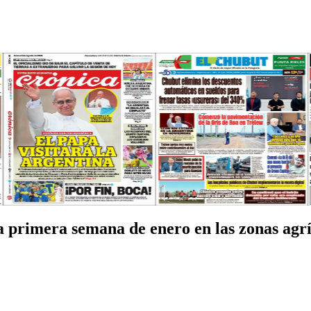
la primera semana de enero en las zonas agr