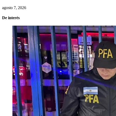
agosto 7, 2026
De interés