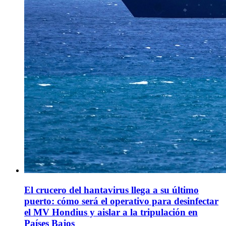
El crucero del hantavirus llega a su último
puerto: cómo será el operativo para desinfectar
el MV Hondius y aislar a la tripulación en
Países Bajos