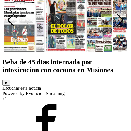
Beba de 45 días internada por
intoxicación con cocaína en Misiones
▶
Escuchar esta noticia
Powered by Evolucion Streaming
x1