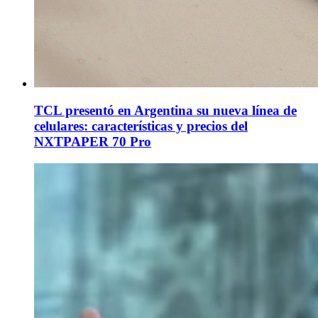
TCL presentó en Argentina su nueva línea de
celulares: características y precios del
NXTPAPER 70 Pro