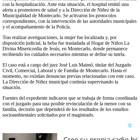
con la hospitalización. Ante esta situación, el hospital emitió una
alerta a promotores de salud y a la Dirección de Niñez de la
Municipalidad de Montecarlo. Se activaron los protocolos
correspondientes, con la intervención de las autoridades municipales
y el acompañamiento de la Policía.
Tras realizar averiguaciones, la mujer fue localizada y, por
disposición judicial, la beba fue trasladada al Hogar de Niños La
Divina Misericordia de Jesús, en Montecarlo, donde permanece
recibiendo los cuidados necesarios mientras se define su tutela.
El caso está a cargo del juez José Luis Maimó, titular del Juzgado
Civil, Comercial, Laboral y de Familia de Montecarlo. Hasta el
momento, no existían denuncias previas relacionadas con este caso.
La Dirección de Niñez municipal continúa supervisando la
situación.
Fuentes del expediente indicaron que se trabaja de forma coordinada
con el juzgado para una posible revinculación de la menor con su
familia, decisión que dependerá de los resultados de los estudios
socioambientales solicitados por el magistrado.