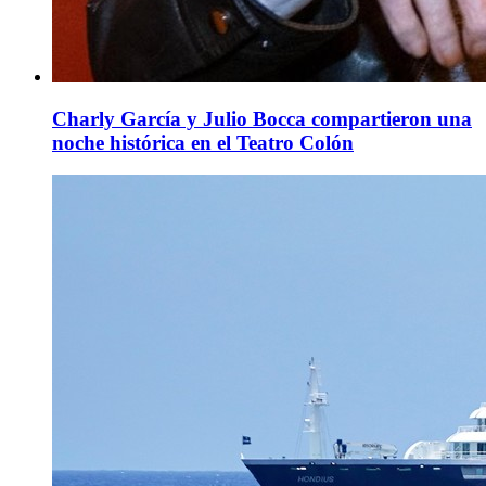
Charly García y Julio Bocca compartieron una
noche histórica en el Teatro Colón