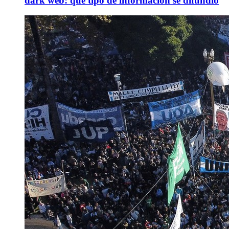
dark web: qué tipo de información se difundió