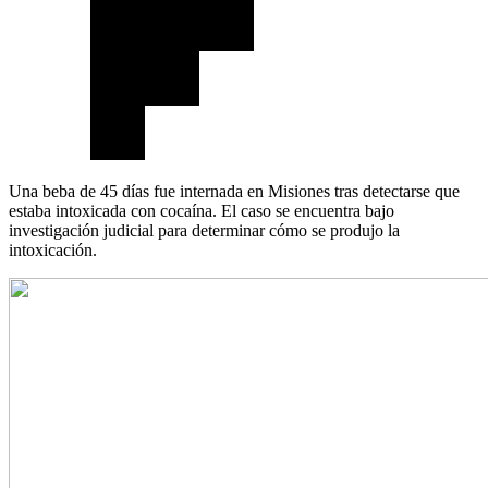
Una beba de 45 días fue internada en Misiones tras detectarse que
estaba intoxicada con cocaína. El caso se encuentra bajo
investigación judicial para determinar cómo se produjo la
intoxicación.