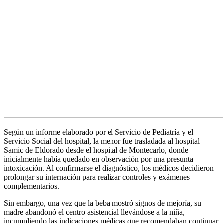
Según un informe elaborado por el Servicio de Pediatría y el
Servicio Social del hospital, la menor fue trasladada al hospital
Samic de Eldorado desde el hospital de Montecarlo, donde
inicialmente había quedado en observación por una presunta
intoxicación. Al confirmarse el diagnóstico, los médicos decidieron
prolongar su internación para realizar controles y exámenes
complementarios.
Sin embargo, una vez que la beba mostró signos de mejoría, su
madre abandonó el centro asistencial llevándose a la niña,
incumpliendo las indicaciones médicas que recomendaban continuar