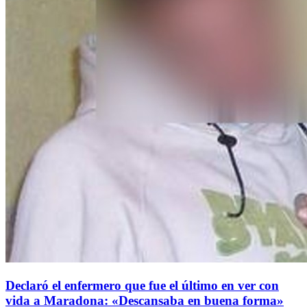
Declaró el enfermero que fue el último en ver con
vida a Maradona: «Descansaba en buena forma»