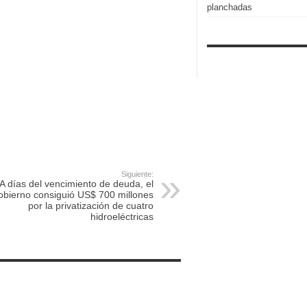
planchadas
Siguiente:
A días del vencimiento de deuda, el
bierno consiguió US$ 700 millones
por la privatización de cuatro
hidroeléctricas