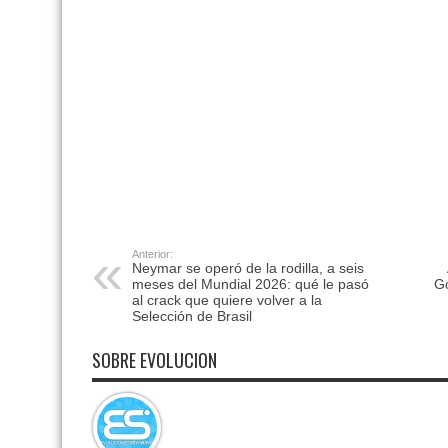
Anterior:
Neymar se operó de la rodilla, a seis
meses del Mundial 2026: qué le pasó
Go
al crack que quiere volver a la
Selección de Brasil
SOBRE EVOLUCION