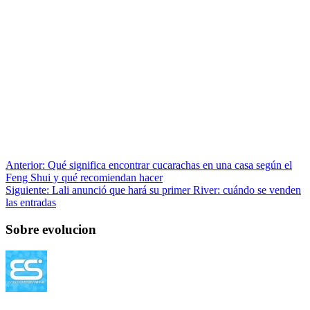
Anterior:
Qué significa encontrar cucarachas en una casa según el
Feng Shui y qué recomiendan hacer
Siguiente:
Lali anunció que hará su primer River: cuándo se venden
las entradas
Sobre evolucion