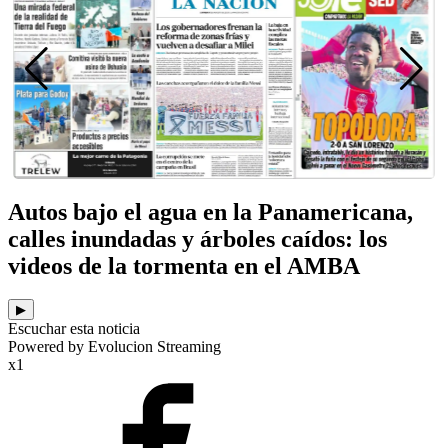
Autos bajo el agua en la Panamericana,
calles inundadas y árboles caídos: los
videos de la tormenta en el AMBA
▶
Escuchar esta noticia
Powered by Evolucion Streaming
x1