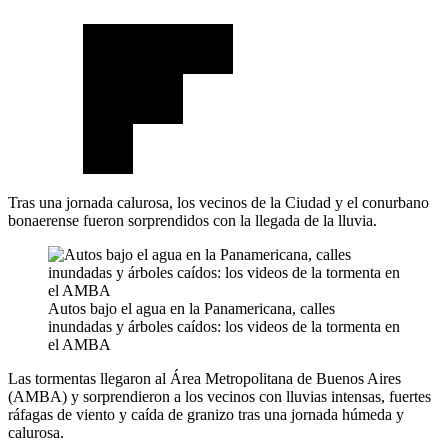
Tras una jornada calurosa, los vecinos de la Ciudad y el conurbano
bonaerense fueron sorprendidos con la llegada de la lluvia.
Autos bajo el agua en la Panamericana, calles
inundadas y árboles caídos: los videos de la tormenta en
el AMBA
Las tormentas llegaron al Área Metropolitana de Buenos Aires
(AMBA) y sorprendieron a los vecinos con lluvias intensas, fuertes
ráfagas de viento y caída de granizo tras una jornada húmeda y
calurosa.