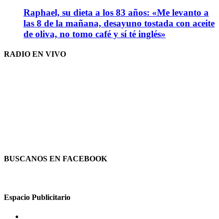
Raphael, su dieta a los 83 años: «Me levanto a
las 8 de la mañana, desayuno tostada con aceite
de oliva, no tomo café y sí té inglés»
RADIO EN VIVO
BUSCANOS EN FACEBOOK
Espacio Publicitario