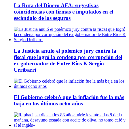
La Ruta del Dinero AFA: sugestivas
coincidencias con firmas e imputados en el
escándalo de los seguros
La Justicia anuló el polémico jury contra la
fiscal que logró la condena por corrupción del
ex gobernador de Entre Ríos K Sergio
Urribarri
El Gobierno celebró que la inflación fue la más
baja en los últimos ocho años