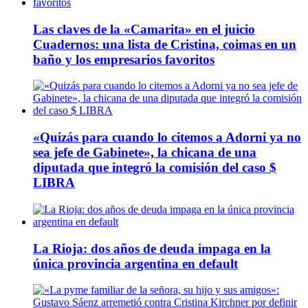
Las claves de la «Camarita» en el juicio
Cuadernos: una lista de Cristina, coimas en un
baño y los empresarios favoritos
«Quizás para cuando lo citemos a Adorni ya no
sea jefe de Gabinete», la chicana de una
diputada que integró la comisión del caso $
LIBRA
La Rioja: dos años de deuda impaga en la
única provincia argentina en default