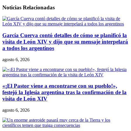
Noticias Relacionadas
García Cuerva contó detalles de cómo se planificó la
visita de León XIV y dijo que su mensaje interpelará
a todos los argentinos
agosto 6, 2026
«¡El Pastor viene a encontrarse con su pueblo!»,
festejó la Iglesia argentina tras la confirmación de la
visita de León XIV
agosto 6, 2026