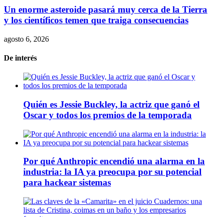
Un enorme asteroide pasará muy cerca de la Tierra
y los científicos temen que traiga consecuencias
agosto 6, 2026
De interés
Quién es Jessie Buckley, la actriz que ganó el
Oscar y todos los premios de la temporada
Por qué Anthropic encendió una alarma en la
industria: la IA ya preocupa por su potencial
para hackear sistemas