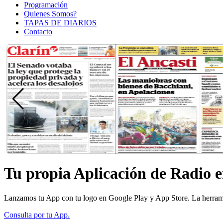
Programación
Quienes Somos?
TAPAS DE DIARIOS
Contacto
Tu propia Aplicación de Radio 
Lanzamos tu App con tu logo en Google Play y App Store. La herrami
Consulta por tu App.