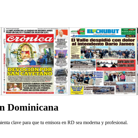
en Dominicana
enta clave para que tu emisora en RD sea moderna y profesional.